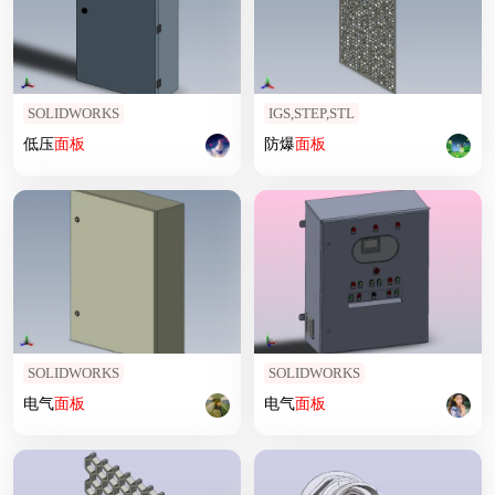
SOLIDWORKS
IGS,STEP,STL
低压
面板
防爆
面板
SOLIDWORKS
SOLIDWORKS
电气
面板
电气
面板