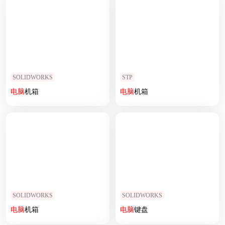
SOLIDWORKS
STP
电脑
机箱
电脑
机箱
SOLIDWORKS
SOLIDWORKS
电脑
机箱
电脑
键盘