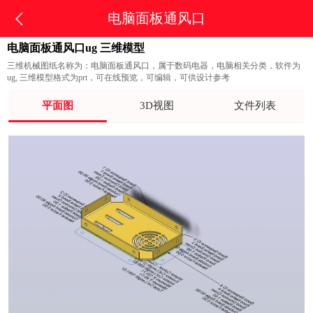
电脑面板通风口
电脑面板通风口ug 三维模型
三维机械图纸名称为：电脑面板通风口，属于数码电器，电脑相关分类，软件为
ug, 三维模型格式为prt，可在线预览，可编辑，可供设计参考
平面图
3D视图
文件列表