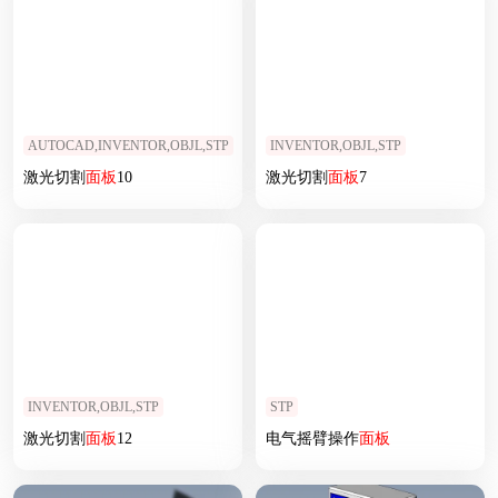
AUTOCAD,INVENTOR,OBJL,STP
INVENTOR,OBJL,STP
激光切割
面板
10
激光切割
面板
7
INVENTOR,OBJL,STP
STP
激光切割
面板
12
电气摇臂操作
面板