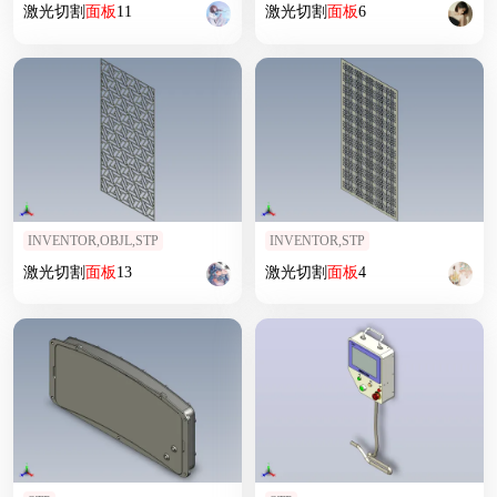
激光切割
面板
11
激光切割
面板
6
INVENTOR,OBJL,STP
INVENTOR,STP
激光切割
面板
13
激光切割
面板
4