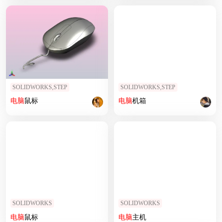
SOLIDWORKS,STEP
SOLIDWORKS,STEP
电脑
鼠标
电脑
机箱
SOLIDWORKS
SOLIDWORKS
电脑
鼠标
电脑
主机