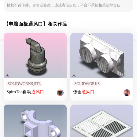
授权不得传播、转售或篡改，违规责任自负，平台不承担相关法律责任
【电脑面板通风口】相关作品
SOLIDWORKS,STL
SOLIDWORKS
SpiroTop自动
通风口
钣金
通风口