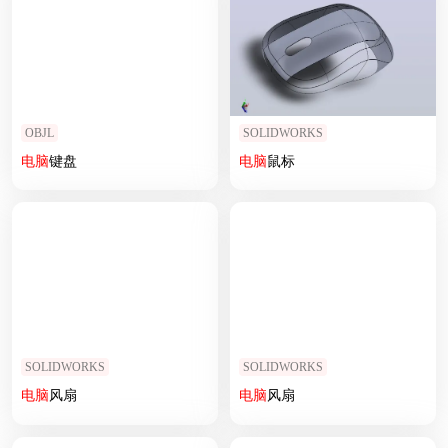
OBJL
SOLIDWORKS
电脑
键盘
电脑
鼠标
SOLIDWORKS
SOLIDWORKS
电脑
风扇
电脑
风扇