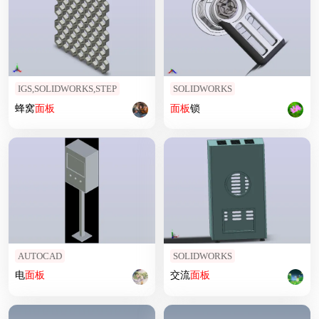
IGS,SOLIDWORKS,STEP
SOLIDWORKS
蜂窝
面板
面板
锁
AUTOCAD
SOLIDWORKS
电
面板
交流
面板