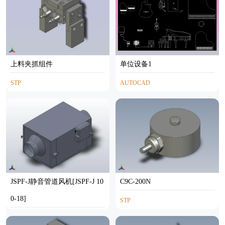
上料夹抓组件
单位设备1
STP
AUTOCAD
JSPF-J静音管道风机[JSPF-J 10
C9C-200N
0-18]
STP
SOLIDWORKS