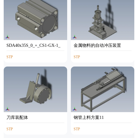
SDA40x35S_0_+_CS1-GX-1_
金属物料的自动冲压装置
STP
STP
刀库装配体
钢管上料方案11
STP
STP