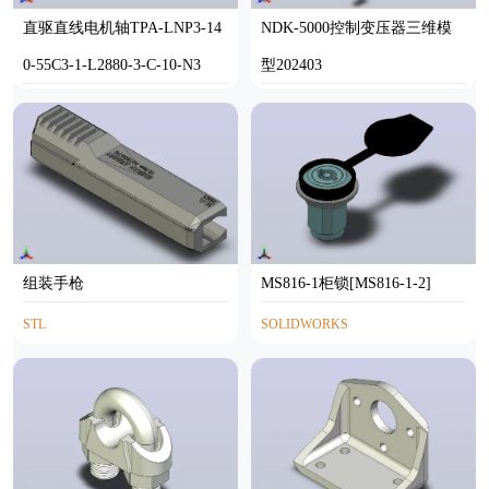
直驱直线电机轴TPA-LNP3-14
NDK-5000控制变压器三维模
0-55C3-1-L2880-3-C-10-N3
型202403
STEP
STP
组装手枪
MS816-1柜锁[MS816-1-2]
STL
SOLIDWORKS