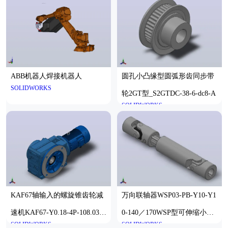
ABB机器人焊接机器人
圆孔小凸缘型圆弧形齿同步带
SOLIDWORKS
轮2GT型_S2GTDC-38-6-dc8-A
SOLIDWORKS
KAF67轴输入的螺旋锥齿轮减
万向联轴器WSP03-PB-Y10-Y1
速机KAF67-Y0.18-4P-108.03-
0-140／170WSP型可伸缩小型
SOLIDWORKS
SOLIDWORKS