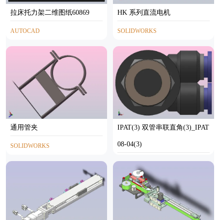
拉床托力架二维图纸60869
HK 系列直流电机
AUTOCAD
SOLIDWORKS
通用管夹
IPAT(3) 双管串联直角(3)_IPAT
08-04(3)
SOLIDWORKS
SOLIDWORKS