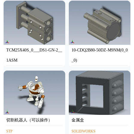
TCM25X40S_0___DS1-GN-2__
10-CDQ2B80-50DZ-M9NM(0_0
1ASM
_0)
STP
STP
切割机器人（可以操作）
金属盒
STP
SOLIDWORKS