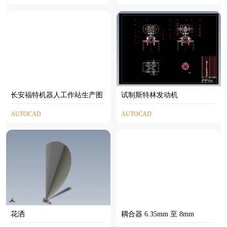
长安福特机器人工作站生产图
试制斯特林发动机
AUTOCAD
AUTOCAD
花洒
耦合器 6.35mm 至 8mm