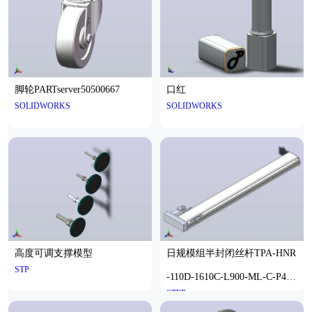
脚轮PARTserver50500667
口红
SOLIDWORKS
SOLIDWORKS
高度可调支撑模型
日规模组半封闭丝杆TPA-HNR
STP
-110D-1610C-L900-ML-C-P40-
STEP
N3