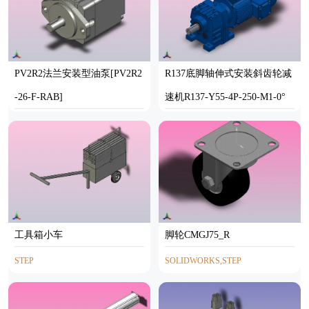
PV2R2法兰安装型油泵[PV2R2
R137底脚轴伸式安装斜齿轮减
-26-F-RAB]
速机R137-Y55-4P-250-M1-0°
STEP
SOLIDWORKS
工具箱小车
脚轮CMGJ75_R
STEP
SOLIDWORKS,STEP