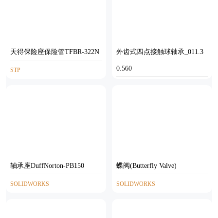
天得保险座保险管TFBR-322N
外齿式四点接触球轴承_011.3
0.560
STP
SOLIDWORKS
轴承座DuffNorton-PB150
蝶阀(Butterfly Valve)
SOLIDWORKS
SOLIDWORKS