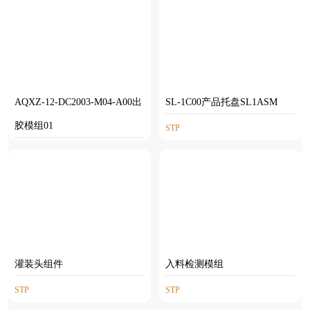
AQXZ-12-DC2003-M04-A00出
SL-1C00产品托盘SL1ASM
胶模组01
STP
STP
灌装头组件
入料检测模组
STP
STP