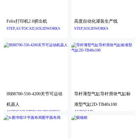
Felix打印机2.0挤出机
高度自动化灌装生产线
STEP,AUTOCAD,SOLIDWORKS
STEP,SOLIDWORKS
IRB8700-550-4200关节可运动
导杆薄型气缸导杆滑块气缸标
机器人
准型气缸2D-TB40x100
AUTOCAD,STEP,SOLIDWORKS
AUTOCAD