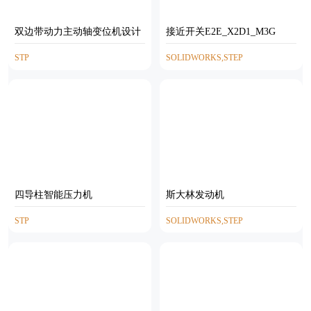
双边带动力主动轴变位机设计
接近开关E2E_X2D1_M3G
STP
SOLIDWORKS,STEP
四导柱智能压力机
斯大林发动机
STP
SOLIDWORKS,STEP