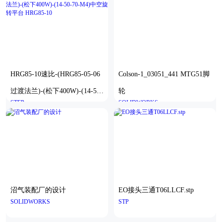
HRG85-10速比-(HRG85-05-06
Colson-1_03051_441 MTG51脚
过渡法兰)-(松下400W)-(14-50-
轮
STEP
SOLIDWORKS
70-M4)中空旋转平台 HRG85-1
0
沼气装配厂的设计
EO接头三通T06LLCF.stp
SOLIDWORKS
STP