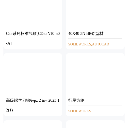
C85系列标准气缸[CD85N10-50
40X40 3N BR铝型材
-A]
SOLIDWORKS,AUTOCAD
SOLIDWORKS
高级螺丝刀钻头pz 2 inv 2023 1
行星齿轮
2(1)
SOLIDWORKS
INVENTOR,STEP,STL