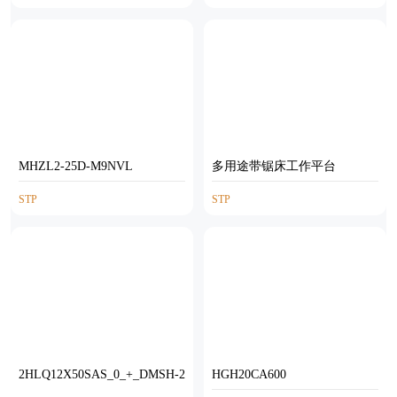
MHZL2-25D-M9NVL
多用途带锯床工作平台
STP
STP
2HLQ12X50SAS_0_+_DMSH-2
HGH20CA600