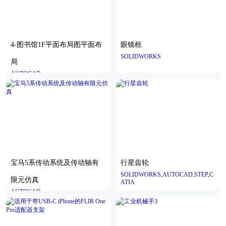
4-图书馆1F平面布局图平面布
眼镜框
SOLIDWORKS
局
AUTOCAD
宝马5系传动系统及传动轴有
行星齿轮
SOLIDWORKS,AUTOCAD,STEP,C
限元仿真
ATIA
AUTOCAD