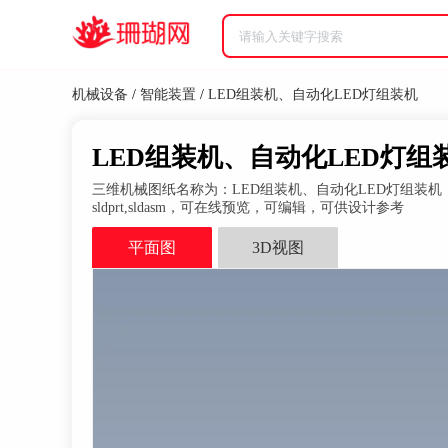
机械设备
/
智能装置
/
LED组装机、自动化LED灯组装机
LED组装机、自动化LED灯组装机S
三维机械图纸名称为：LED组装机、自动化LED灯组装机，属
sldprt,sldasm，可在线预览，可编辑，可供设计参考
平面图
3D视图