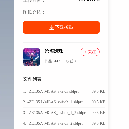
上传时间：
图纸介绍：
下载模型
沧海遗珠
+ 关注
作品:
447
粉丝:
0
文件列表
1. -ZE135A-MGAS_switch.sldprt
89.5 KB
2. -ZE135A-MGAS_switch_1.sldprt
90.5 KB
3. -ZE135A-MGAS_switch_1_2.sldprt
90.5 KB
4. -ZE135A-MGAS_switch_2.sldprt
89.5 KB