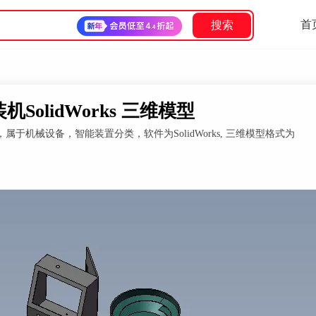
首
搜索
olidWorks 三维模型
于机械设备，智能装置分类，软件为SolidWorks, 三维模型格式为