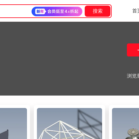
首
搜索
浏览