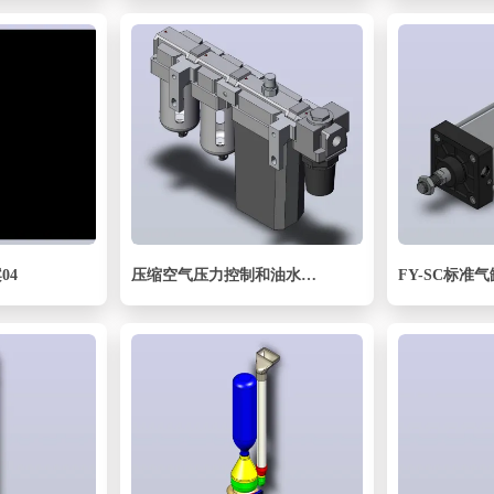
04
压缩空气压力控制和油水分离器