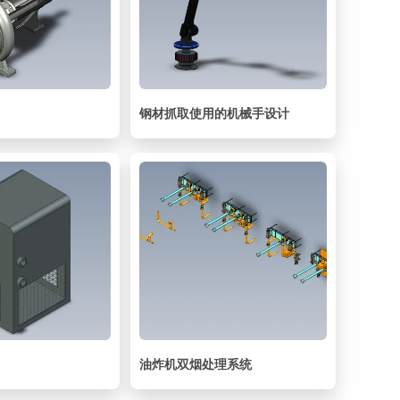
钢材抓取使用的机械手设计
油炸机双烟处理系统