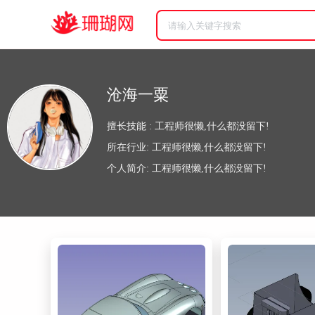
沧海一粟
擅长技能 : 工程师很懒,什么都没留下!
所在行业: 工程师很懒,什么都没留下!
个人简介: 工程师很懒,什么都没留下!