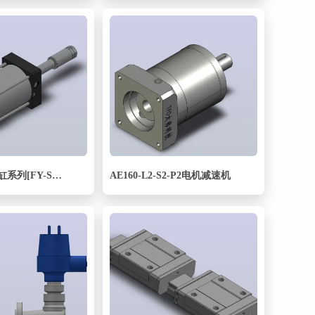
FY-SC标准气缸系列[FY-SCJ-100X80-S]
AE160-L2-S2-P2电机减速机