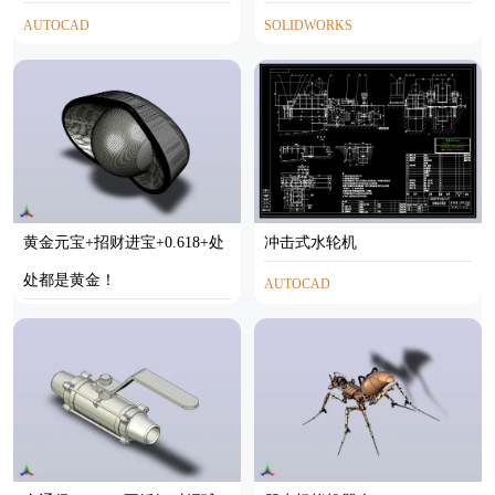
AUTOCAD
SOLIDWORKS
黄金元宝+招财进宝+0.618+处
冲击式水轮机
处都是黄金！
AUTOCAD
STL