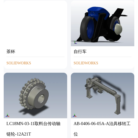
STP
IGS
茶杯
自行车
SOLIDWORKS
SOLIDWORKS
LC18MN-03-11取料台传动轴
AB-0406-06-05A-A治具移转工
链轮-12A21T
位