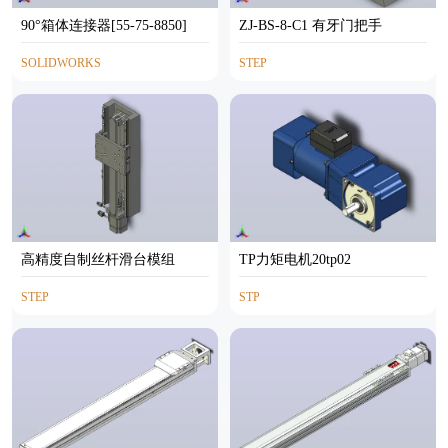
90°箱体连接器[55-75-8850]
ZJ-BS-8-C1 有牙门把手
SOLIDWORKS
STEP
高精度自制丝杆滑台模组
TP力矩电机20tp02
STEP
STP