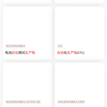
SOLIDWORKS
UG
电池
自动
测试
生产线
自动
化
生产线
(UG)
SOLIDWORKS,AUTOCAD
SOLIDWORKS,STEP