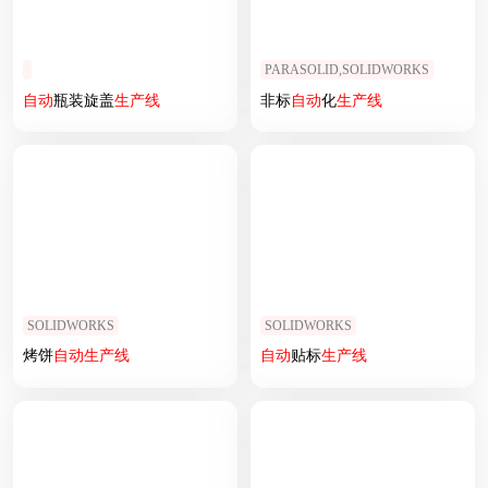
PARASOLID,SOLIDWORKS
自动
瓶装旋盖
生产线
非标
自动
化
生产线
SOLIDWORKS
SOLIDWORKS
烤饼
自动
生产线
自动
贴标
生产线