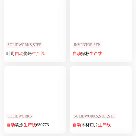
SOLIDWORKS,STEP
INVENTOR,STP
吐司
自动
烧烤
生产线
自动
贴标
生产线
SOLIDWORKS
SOLIDWORKS,STEP,STL
自动
喷涂
生产线
680773
自动
木材切片
生产线