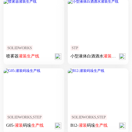
SOLIDWORKS
STP
喷雾器
灌装
生产线
小型液体白酒酒水
灌装
生产线
SOLIDWORKS,STEP
SOLIDWORKS,STEP
G05-
灌装
码垛
生产线
B12-
灌装
码垛
生产线