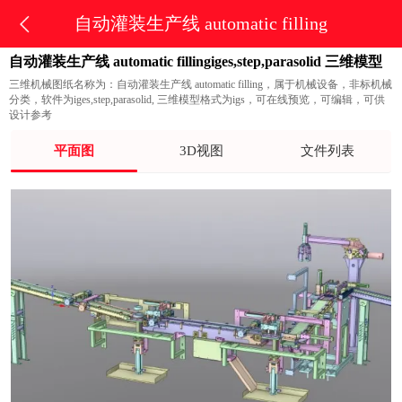
自动灌装生产线 automatic filling
自动灌装生产线 automatic fillingiges,step,parasolid 三维模型
三维机械图纸名称为：自动灌装生产线 automatic filling，属于机械设备，非标机械
分类，软件为iges,step,parasolid, 三维模型格式为igs，可在线预览，可编辑，可供
设计参考
平面图
3D视图
文件列表