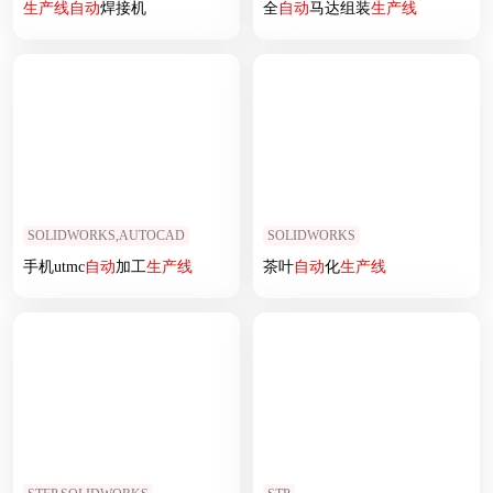
生产线
自动
焊接机
全
自动
马达组装
生产线
SOLIDWORKS,AUTOCAD
SOLIDWORKS
手机utmc
自动
加工
生产线
茶叶
自动
化
生产线