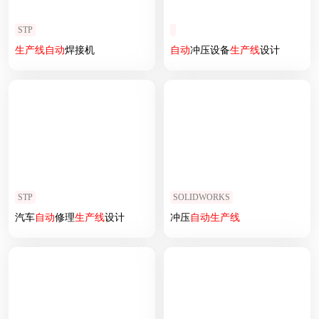
STP
生产线
自动
焊接机
自动
冲压设备
生产线
设计
STP
SOLIDWORKS
汽车
自动
修理
生产线
设计
冲压
自动
生产线