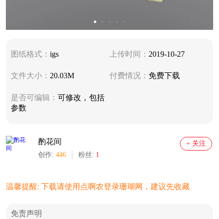
图纸格式：
igs
上传时间：
2019-10-27
文件大小：
20.03M
付费情况：
免费下载
是否可编辑：
可修改，包括
参数
酌花间
+ 关注
创作:
446
粉丝:
1
温馨提醒: 下载请使用点啊农登录珊瑚网，建议先收藏
免责声明