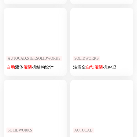
AUTOCAD,STEP,SOLIDWORKS
SOLIDWORKS
自动
液体
灌装
机结构设计
油漆全
自动
灌装
机sw13
SOLIDWORKS
AUTOCAD