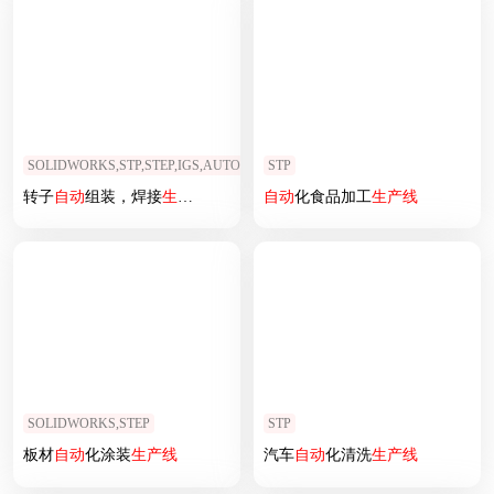
SOLIDWORKS,STP,STEP,IGS,AUTOCAD
STP
转子
自动
组装，焊接
生产线
自动
化食品加工
生产线
SOLIDWORKS,STEP
STP
板材
自动
化涂装
生产线
汽车
自动
化清洗
生产线