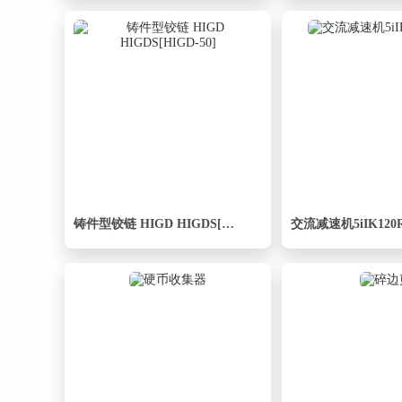
铸件型铰链 HIGD HIGDS[HIGD-50]
交流减速机5iIK120