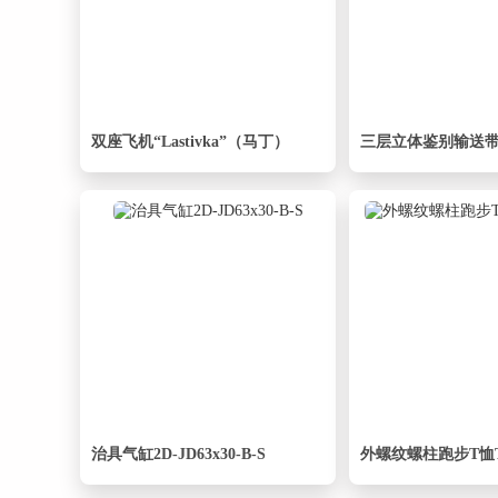
双座飞机“Lastivka”（马丁）
三层立体鉴别输送
治具气缸2D-JD63x30-B-S