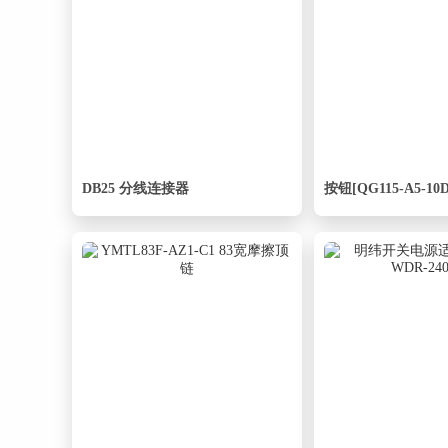
DB25 分线连接器
按钮[QG115-A5-10