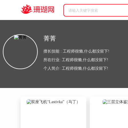
菁菁
擅长技能 : 工程师很懒,什么都没留下!
所在行业: 工程师很懒,什么都没留下!
个人简介: 工程师很懒,什么都没留下!