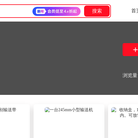
首
搜索
浏览量