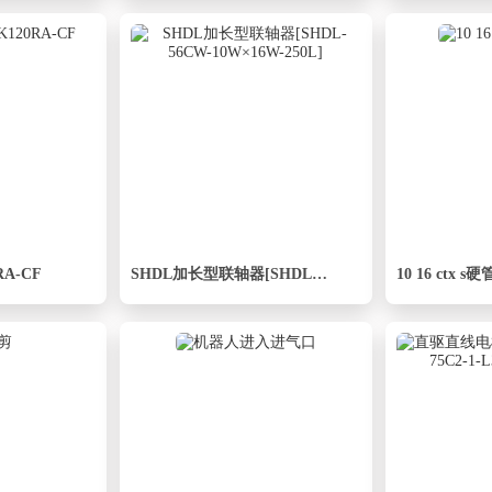
RA-CF
SHDL加长型联轴器[SHDL-56CW-10W×16W-250L]
10 16 ctx 