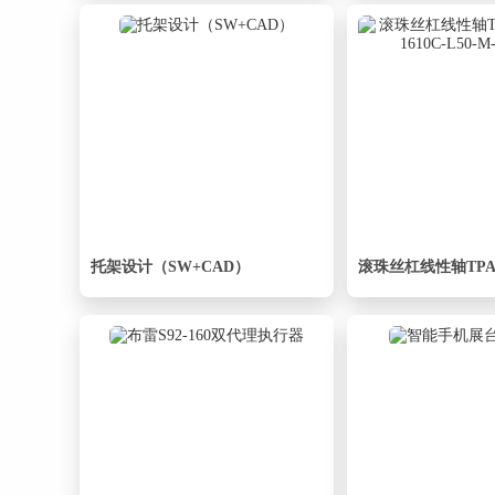
托架设计（SW+CAD）