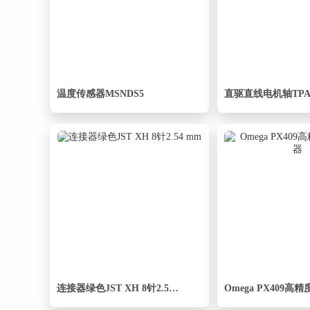
温度传感器MSNDS5
连接器绿色JST XH 8针2.54 mm