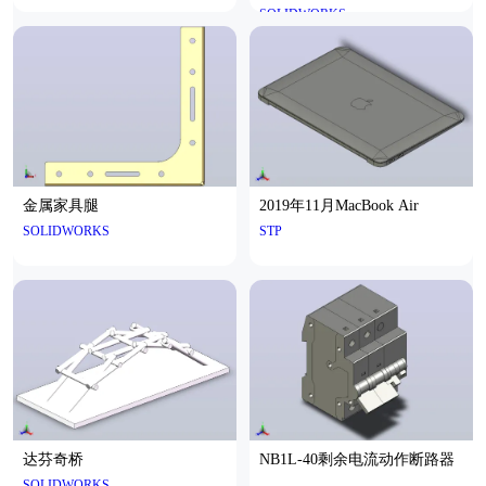
SOLIDWORKS
M1-0°-A
金属家具腿
2019年11月MacBook Air
SOLIDWORKS
STP
达芬奇桥
NB1L-40剩余电流动作断路器
SOLIDWORKS