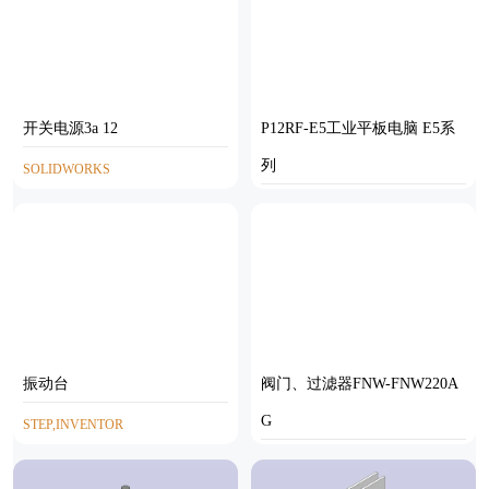
开关电源3a 12
P12RF-E5工业平板电脑 E5系
列
SOLIDWORKS
STEP
振动台
阀门、过滤器FNW-FNW220A
G
STEP,INVENTOR
SOLIDWORKS