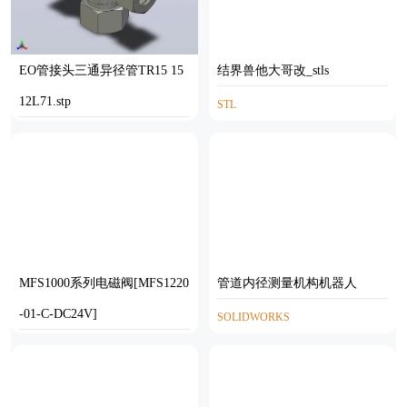
EO管接头三通异径管TR15 15
结界兽他大哥改_stls
12L71.stp
STL
STP
MFS1000系列电磁阀[MFS1220
管道内径测量机构机器人
-01-C-DC24V]
SOLIDWORKS
SOLIDWORKS