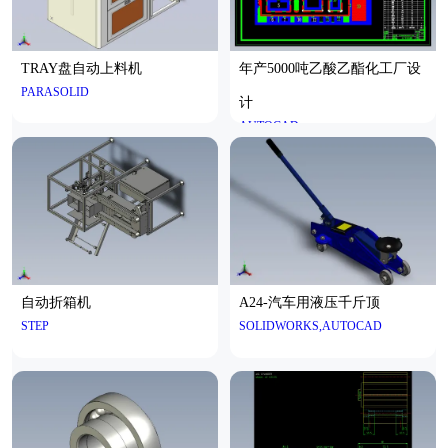
TRAY盘自动上料机
年产5000吨乙酸乙酯化工厂设
PARASOLID
计
AUTOCAD
自动折箱机
A24-汽车用液压千斤顶
STEP
SOLIDWORKS,AUTOCAD