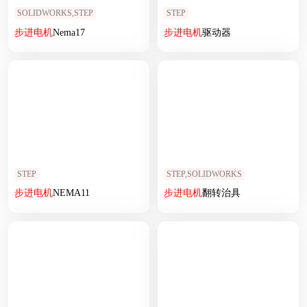
SOLIDWORKS,STEP
STEP
步进
电机
Nema17
步进
电机
驱动器
STEP
STEP,SOLIDWORKS
步进
电机
NEMA11
步进
电机
翻转治具