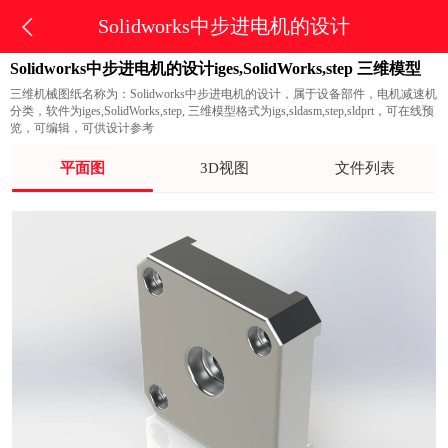
Solidworks中步进电机的设计
Solidworks中步进电机的设计iges,SolidWorks,step 三维模型
三维机械图纸名称为：Solidworks中步进电机的设计，属于设备部件，电机减速机
分类，软件为iges,SolidWorks,step, 三维模型格式为igs,sldasm,step,sldprt，可在线预
览，可编辑，可供设计参考
平面图
3D视图
文件列表