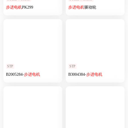
步进
电机
PK299
步进
电机
驱动轮
STP
STP
B2005284-
步进
电机
B3004384-
步进
电机