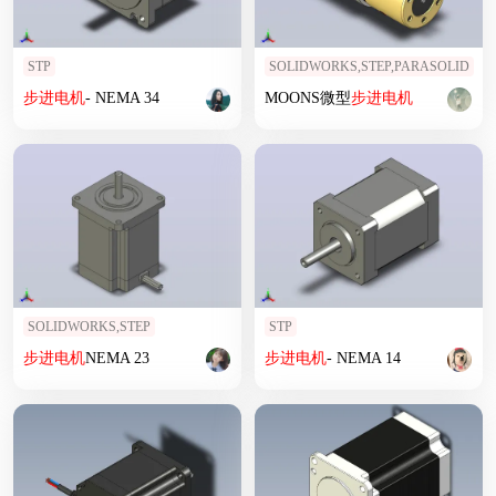
STP
SOLIDWORKS,STEP,PARASOLID
步进
电机
- NEMA 34
MOONS微型
步进
电机
SOLIDWORKS,STEP
STP
步进
电机
NEMA 23
步进
电机
- NEMA 14