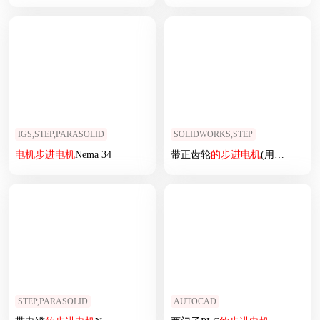
IGS,STEP,PARASOLID
SOLIDWORKS,STEP
电机
步进
电机
Nema 34
带正齿轮
的
步进
电机
(用于3D打印机挤出)
STEP,PARASOLID
AUTOCAD