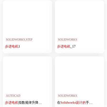
SOLIDWORKS,STEP
SOLIDWORKS
步进
电机
1
步进
电机
_17
AUTOCAD
SOLIDWORKS
步进
电机
指数规律升降速
的
单片机控制系统
在
Solidworks
设计
设计
的
手表带