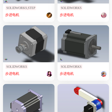
SOLIDWORKS,STEP
SOLIDWORKS
步进
电机
步进
电机
SOLIDWORKS
SOLIDWORKS
步进
电机
步进
电机