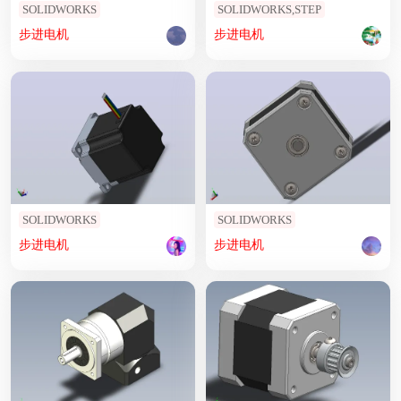
SOLIDWORKS
SOLIDWORKS,STEP
步进
电机
步进
电机
SOLIDWORKS
SOLIDWORKS
步进
电机
步进
电机