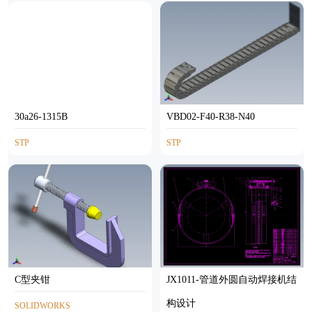
30a26-1315B
VBD02-F40-R38-N40
STP
STP
C型夹钳
JX1011-管道外圆自动焊接机结
构设计
SOLIDWORKS