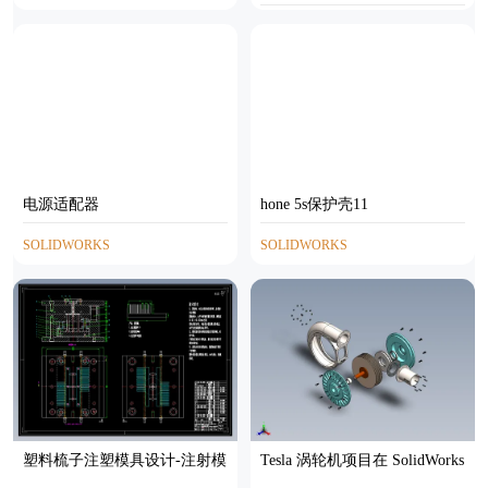
AUTOCAD
电源适配器
hone 5s保护壳11
SOLIDWORKS
SOLIDWORKS
塑料梳子注塑模具设计-注射模
Tesla 涡轮机项目在 SolidWorks