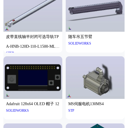
皮带直线轴半封闭可选导轨TP
随车吊五节臂
SOLIDWORKS
A-HNB-120D-110-L1500-ML-Y
STEP
-P40-N3
Adafruit 128x64 OLED 帽子 12
MS伺服电机130MS4
SOLIDWORKS
STP