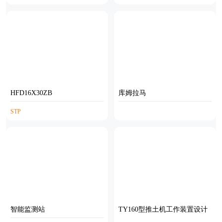
HFD16X30ZB
库姆拉马
STP
智能监测站
TY160型推土机工作装置设计