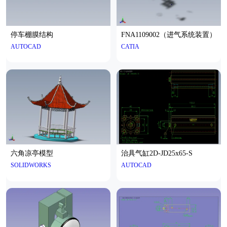
停车棚膜结构
FNA1109002（进气系统装置）
AUTOCAD
CATIA
六角凉亭模型
治具气缸2D-JD25x65-S
SOLIDWORKS
AUTOCAD