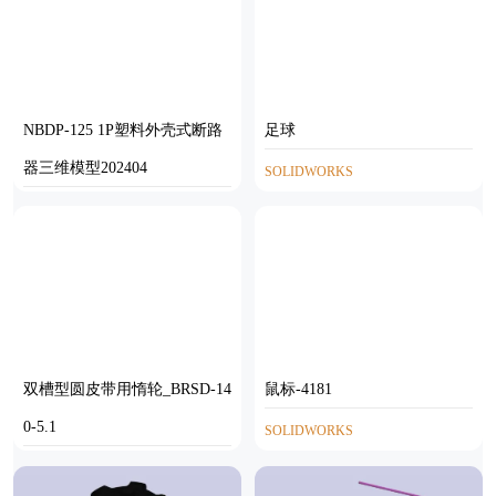
NBDP-125 1P塑料外壳式断路
足球
器三维模型202404
SOLIDWORKS
STP
双槽型圆皮带用惰轮_BRSD-14
鼠标-4181
0-5.1
SOLIDWORKS
SOLIDWORKS