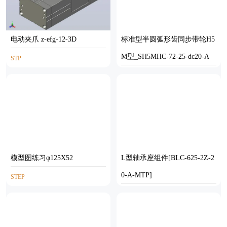
电动夹爪 z-efg-12-3D
标准型半圆弧形齿同步带轮H5
M型_SH5MHC-72-25-dc20-A
STP
SOLIDWORKS
模型图练习φ125X52
L型轴承座组件[BLC-625-2Z-2
0-A-MTP]
STEP
SOLIDWORKS