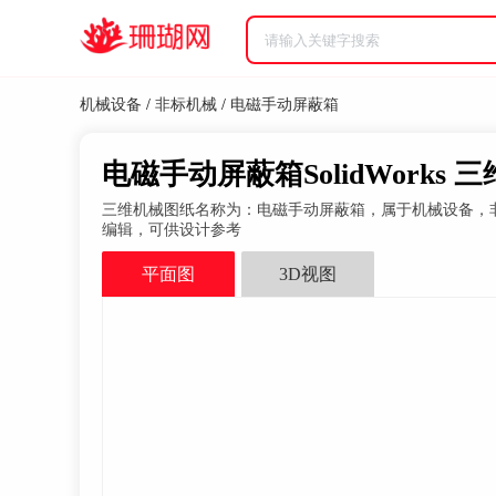
机械设备
/
非标机械
/
电磁手动屏蔽箱
电磁手动屏蔽箱SolidWorks 
三维机械图纸名称为：电磁手动屏蔽箱，属于机械设备，非标机械分类
编辑，可供设计参考
平面图
3D视图