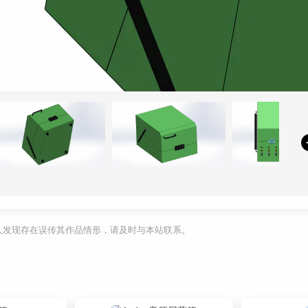
利人发现存在误传其作品情形，请及时与本站联系。