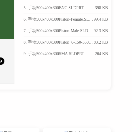
5. 手动500x400x300BNC.SLDPRT
398 KB
6. 手动500x400x300Piston-Female.SLDPRT
99.4 KB
7. 手动500x400x300Piston-Male.SLDPRT
92.3 KB
8. 手动500x400x300Piston_6-150-350.SLDASM
83.2 KB
9. 手动500x400x300SMA.SLDPRT
264 KB
10. 手动500x400x300上箱体.SLDPRT
133 KB
11. 手动500x400x300下箱体.SLDPRT
211 KB
12. 手动500x400x300合页.SLDPRT
1.14 MB
13. 手动500x400x300屏蔽模块.SLDPRT
140 KB
14. 手动500x400x300拉手.sldprt
76.2 KB
15. 手动500x400x300橡胶垫.SLDPRT
66.6 KB