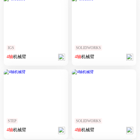
IGS
SOLIDWORKS
4
轴
机械臂
4
轴
机械臂
STEP
SOLIDWORKS
4
轴
机械臂
4
轴
机械臂