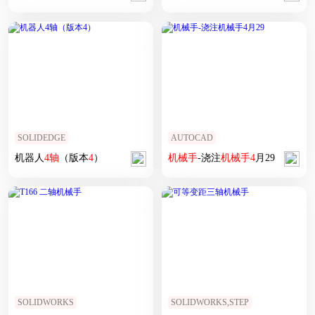
SOLIDEDGE
AUTOCAD
机器人
4
轴
（版本
4
）
机械手
-浇注
机械手
4
月29
SOLIDWORKS
SOLIDWORKS,STEP