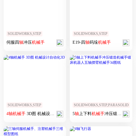
SOLIDWORKS,STEP
SOLIDWORKS,STEP
伺服四
轴
冲压
机械手
E19-四
轴
码垛
机械手
SOLIDWORKS,STEP
SOLIDWORKS,STEP,PARASOLID
4
轴
机械手
3D图 机械设计自动化3D
5
轴
上下料
机械手
冲压锻造
机械手