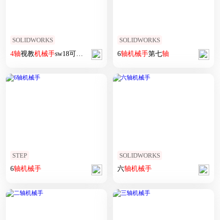
SOLIDWORKS
SOLIDWORKS
4
轴
视教
机械手
sw18可编辑
6
轴
机械手
第七
轴
STEP
SOLIDWORKS
6
轴
机械手
六
轴
机械手