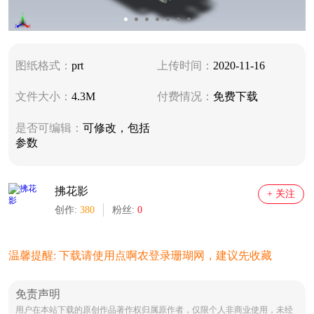
图纸格式：
prt
上传时间：
2020-11-16
文件大小：
4.3M
付费情况：
免费下载
是否可编辑：
可修改，包括
参数
拂花影
+ 关注
创作:
380
粉丝:
0
温馨提醒: 下载请使用点啊农登录珊瑚网，建议先收藏
免责声明
用户在本站下载的原创作品著作权归属原作者，仅限个人非商业使用，未经