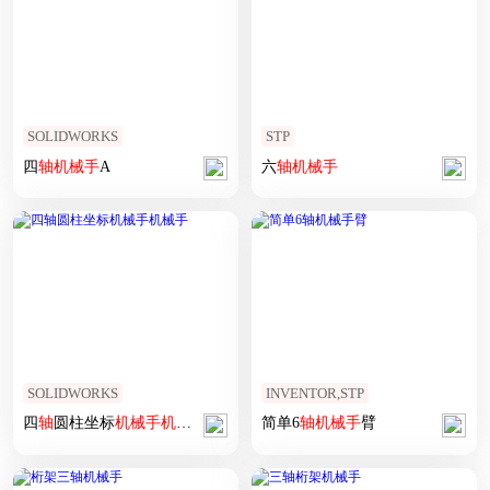
SOLIDWORKS
STP
四
轴
机械手
A
六
轴
机械手
SOLIDWORKS
INVENTOR,STP
四
轴
圆柱坐标
机械手
机械手
简单6
轴
机械手
臂