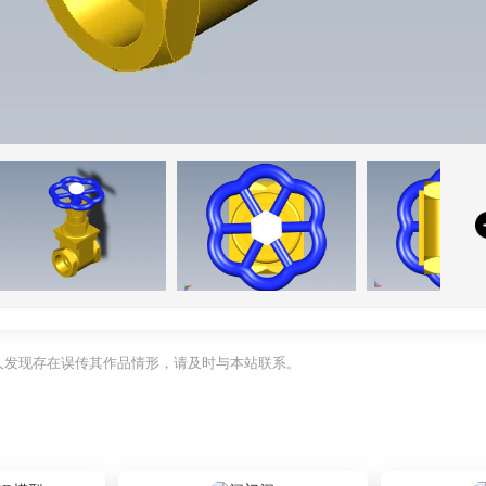
利人发现存在误传其作品情形，请及时与本站联系。