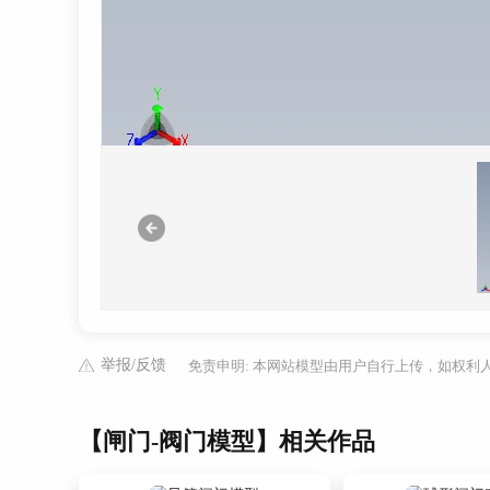
举报/反馈
免责申明: 本网站模型由用户自行上传，如权
【闸门-阀门模型】相关作品