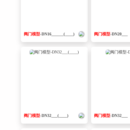
阀门
模型
-DN16______(____)
阀门
模型
-DN20___
阀门
模型
-DN32___(____)
阀门
模型
-DN32___