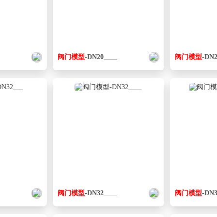
阀门
模型
-DN20____
阀门
模型
-DN2
阀门
模型
-DN32____
阀门
模型
-DN3