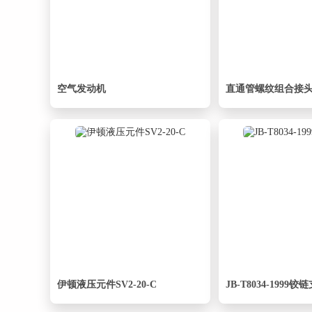
空气发动机
伊顿液压元件SV2-20-C
JB-T8034-1999铰