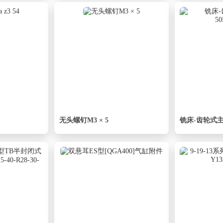
无头螺钉M3 × 5