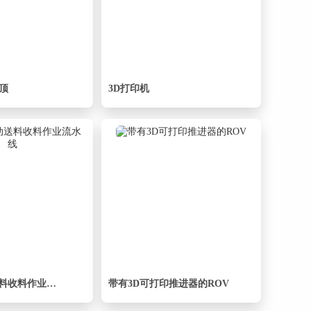
斤顶
3D打印机
电路板自动送料收料作业流水线
带有3D可打印推进器的ROV