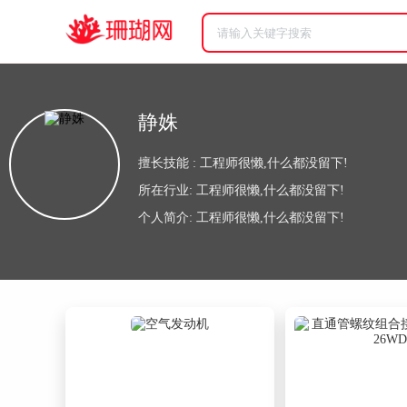
静姝
擅长技能 : 工程师很懒,什么都没留下!
所在行业: 工程师很懒,什么都没留下!
个人简介: 工程师很懒,什么都没留下!