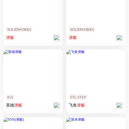
SOLIDWORKS
SOLIDWORKS
潜艇
潜艇
IGS
STL,STEP
英雄
潜艇
飞鱼
潜艇