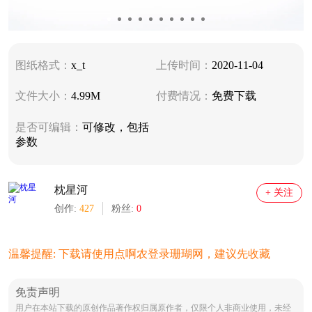
图纸格式：
x_t
上传时间：
2020-11-04
文件大小：
4.99M
付费情况：
免费下载
是否可编辑：
可修改，包括
参数
枕星河
+ 关注
创作:
427
粉丝:
0
温馨提醒: 下载请使用点啊农登录珊瑚网，建议先收藏
免责声明
用户在本站下载的原创作品著作权归属原作者，仅限个人非商业使用，未经