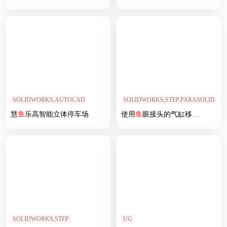
SOLIDWORKS,AUTOCAD
SOLIDWORKS,STEP,PARASOLID
慧
鱼
乐高智能立体停车场
使用
鱼
眼接头的气缸移载机构
SOLIDWORKS,STEP
UG