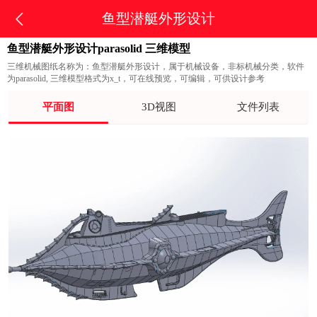
鱼型潜艇外形设计
鱼型潜艇外形设计parasolid 三维模型
三维机械图纸名称为：鱼型潜艇外形设计，属于机械设备，非标机械分类，软件
为parasolid, 三维模型格式为x_t，可在线预览，可编辑，可供设计参考
平面图
3D视图
文件列表