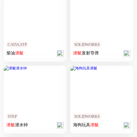
CATIA,STP
SOLIDWORKS
柴油
潜艇
潜艇
发射导弹
STEP
SOLIDWORKS
潜艇
潜水钟
海狗玩具
潜艇