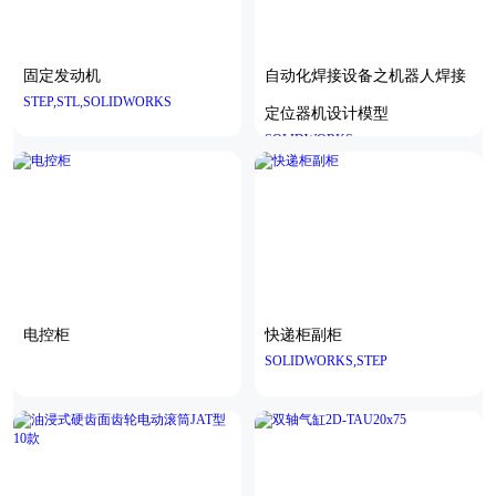
固定发动机
自动化焊接设备之机器人焊接
STEP,STL,SOLIDWORKS
定位器机设计模型
SOLIDWORKS
电控柜
快递柜副柜
SOLIDWORKS,STEP