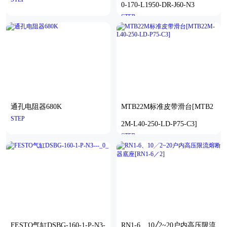
0-170-L1950-DR-J60-N3
STEP
通孔电阻器680K
MTB22M标准皮带滑台[MTB2
STEP
2M-L40-250-LD-P75-C3]
STEP
FESTO气缸DSBG-160-1-P-N3-
RN1-6、10╱2~20户内高压限流