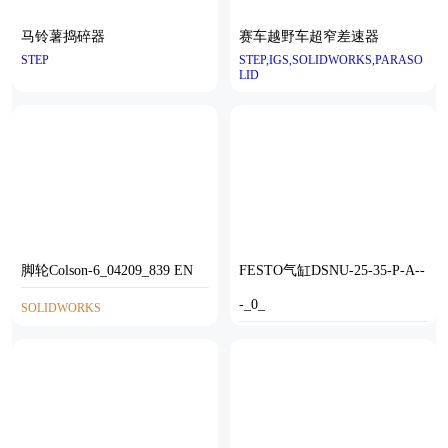
马铃薯捣碎器
赛车越野车超窄差速器
STEP
STEP,IGS,SOLIDWORKS,PARASO
LID
脚轮Colson-6_04209_839 EN
FESTO气缸DSNU-25-35-P-A--
-_0_
SOLIDWORKS
STP