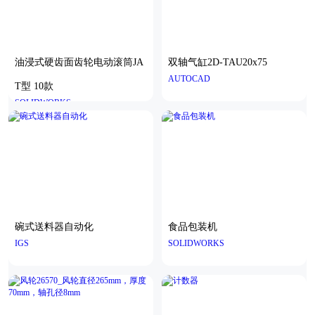
油浸式硬齿面齿轮电动滚筒JA
双轴气缸2D-TAU20x75
AUTOCAD
T型 10款
SOLIDWORKS
碗式送料器自动化
食品包装机
IGS
SOLIDWORKS