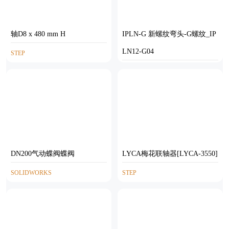
轴D8 x 480 mm H
IPLN-G 新螺纹弯头-G螺纹_IP
LN12-G04
STEP
SOLIDWORKS
DN200气动蝶阀蝶阀
LYCA梅花联轴器[LYCA-3550]
SOLIDWORKS
STEP