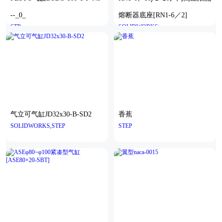
--_0_
熔断器底座[RN1-6／2]
STP
SOLIDWORKS
气立可气缸JD32x30-B-SD2
香蕉
SOLIDWORKS,STEP
STEP