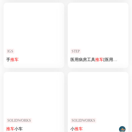
IGS
STEP
手
推车
医用病房工具
推车
[医用病房工具
SOLIDWORKS
SOLIDWORKS
推车
小车
小
推车