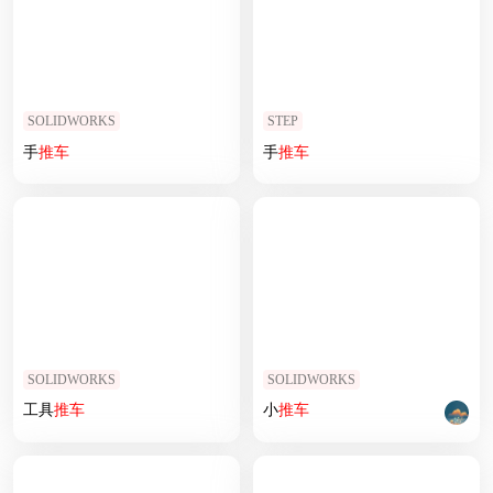
SOLIDWORKS
STEP
手
推车
手
推车
SOLIDWORKS
SOLIDWORKS
工具
推车
小
推车