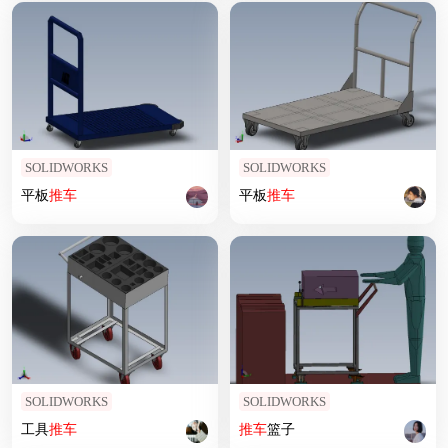
SOLIDWORKS
SOLIDWORKS
平板
推车
平板
推车
SOLIDWORKS
SOLIDWORKS
工具
推车
推车
篮子