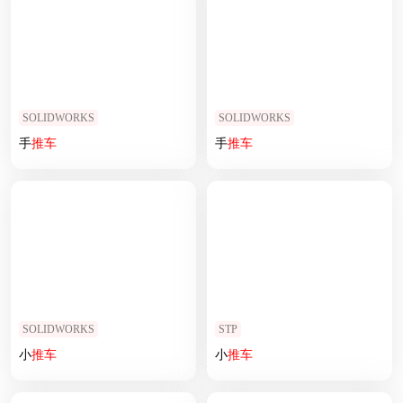
SOLIDWORKS
SOLIDWORKS
手
推车
手
推车
SOLIDWORKS
STP
小
推车
小
推车