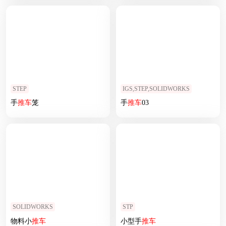
STEP
IGS,STEP,SOLIDWORKS
手
推车
笼
手
推车
03
SOLIDWORKS
STP
物料小
推车
小型手
推车