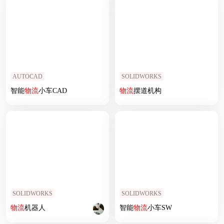
AUTOCAD
SOLIDWORKS
智能
物流
小车CAD
物流
摆道机构
SOLIDWORKS
SOLIDWORKS
物流
机器人
智能
物流
小车SW