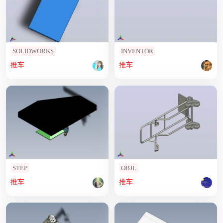
SOLIDWORKS
INVENTOR
推车
推车
STEP
OBJL
推车
推车