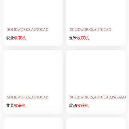
SOLIDWORKS,AUTOCAD
SOLIDWORKS,AUTOCAD
农业
收获
机
玉米
收获
机
SOLIDWORKS,AUTOCAD
SOLIDWORKS,AUTOCAD,PARASOL
韭菜
收获
机
震动
收获
机