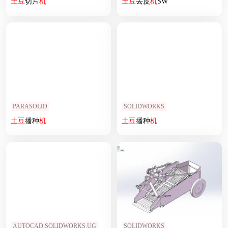
土豆
切片
机
土豆
去皮
机
SW
PARASOLID
SOLIDWORKS
土豆
播种
机
土豆
播种
机
AUTOCAD,SOLIDWORKS,UG
SOLIDWORKS