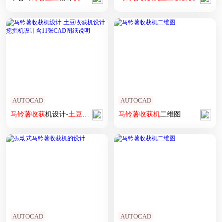
AUTOCAD
AUTOCAD
马铃薯
收获
机设计-
土豆
收获
机设计挖掘机设计含11张CAD图纸说明
马铃薯
收获
机
二维图
AUTOCAD
AUTOCAD