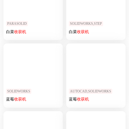
PARASOLID
SOLIDWORKS,STEP
白菜
收获
机
白菜
收获
机
SOLIDWORKS
AUTOCAD,SOLIDWORKS
蓝莓
收获
机
蓝莓
收获
机