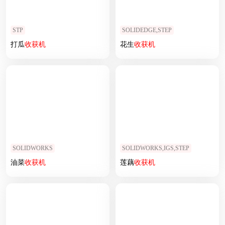
STP
SOLIDEDGE,STEP
打瓜
收获
机
花生
收获
机
SOLIDWORKS
SOLIDWORKS,IGS,STEP
油菜
收获
机
莲藕
收获
机