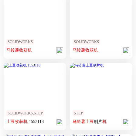
SOLIDWORKS
SOLIDWORKS
马铃薯
收获
机
马铃薯
收获
机
SOLIDWORKS,STEP
STEP
土豆
收获
机
1553118
马铃薯
土豆
削片
机