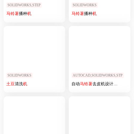
SOLIDWORKS,STEP
SOLIDWORKS
马铃薯
播种
机
马铃薯
播种
机
SOLIDWORKS
AUTOCAD,SOLIDWORKS,STP
土豆
清洗
机
自动
马铃薯
去皮机设计（
土豆
去