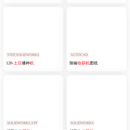
STEP,SOLIDWORKS
AUTOCAD
120-
土豆
播种
机
辣椒
收获
机
图纸
SOLIDWORKS,STP
SOLIDWORKS