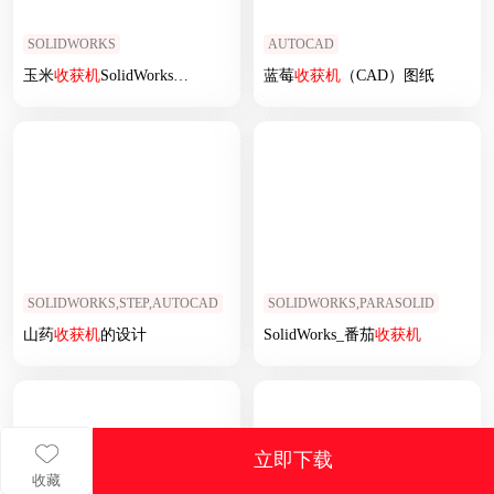
SOLIDWORKS
AUTOCAD
玉米
收获
机
SolidWorks设计
蓝莓
收获
机
（CAD）图纸
SOLIDWORKS,STEP,AUTOCAD
SOLIDWORKS,PARASOLID
山药
收获
机
的设计
SolidWorks_番茄
收获
机
立即下载
收藏