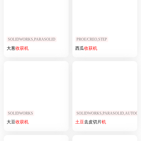
SOLIDWORKS,PARASOLID
PROE/CREO,STEP
大葱
收获
机
西瓜
收获
机
SOLIDWORKS
SOLIDWORKS,PARASOLID,AUTOC
大豆
收获
机
土豆
去皮切片
机