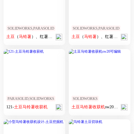
SOLIDWORKS,PARASOLID
SOLIDWORKS,PARASOLID
土豆
（
马铃薯
）、红薯等
收获
机
土豆
（
马铃薯
）、红薯等
收获
机
PARASOLID,SOLIDWORKS
SOLIDWORKS
121-
土豆
马铃薯
收获
机
土豆
马铃薯
收获
机
sw20可编辑