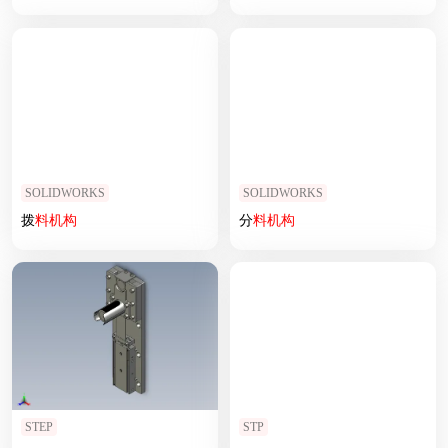
SOLIDWORKS
SOLIDWORKS
拨
料
机构
分
料
机构
STEP
STP