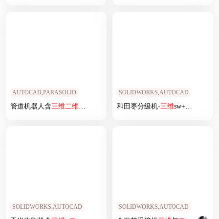
AUTOCAD,PARASOLID
SOLIDWORKS,AUTOCAD
管道机器人含
三维
二维
说明书
和田枣分级机-
三维
sw+
二维
CAD
SOLIDWORKS,AUTOCAD
SOLIDWORKS,AUTOCAD