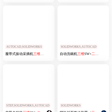
AUTOCAD,SOLIDWORKS
SOLIDWORKS,AUTOCAD
履带式振动采摘机
三维
+
二维
1496024
自动洗碗机
三维
SW+
二维
CAD
STEP,SOLIDWORKS,AUTOCAD
SOLIDWORKS