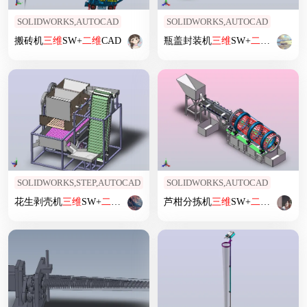
SOLIDWORKS,AUTOCAD
SOLIDWORKS,AUTOCAD
搬砖机
三维
SW+
二维
CAD
瓶盖封装机
三维
SW+
二维
CAD
SOLIDWORKS,STEP,AUTOCAD
SOLIDWORKS,AUTOCAD
花生剥壳机
三维
SW+
二维
CAD
芦柑分拣机
三维
SW+
二维
CAD