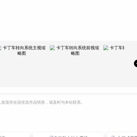
利人发现存在误传其作品情形，请及时与本站联系。