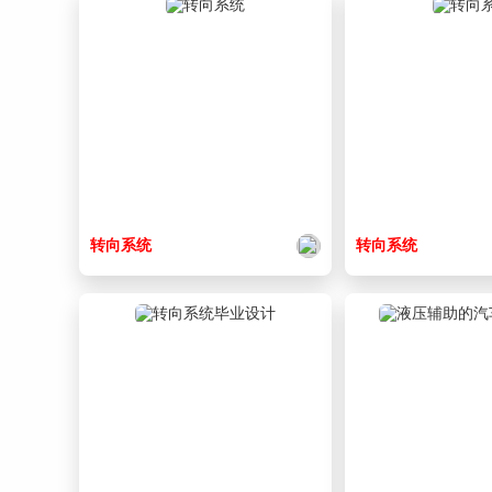
转向
系统
转向
系统