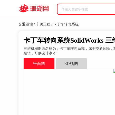
交通运输
/
车辆工程
/
卡丁车转向系统
卡丁车转向系统SolidWorks 
三维机械图纸名称为：卡丁车转向系统，属于交通运输，车辆工程分类
编辑，可供设计参考
平面图
3D视图