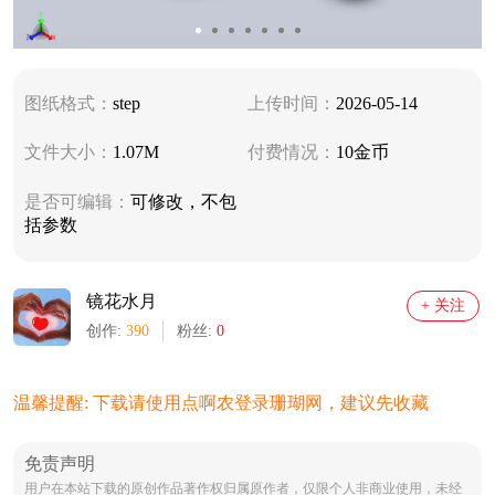
图纸格式：
step
上传时间：
2026-05-14
文件大小：
1.07M
付费情况：
10金币
是否可编辑：
可修改，不包
括参数
镜花水月
+ 关注
创作:
390
粉丝:
0
温馨提醒: 下载请使用点啊农登录珊瑚网，建议先收藏
免责声明
用户在本站下载的原创作品著作权归属原作者，仅限个人非商业使用，未经