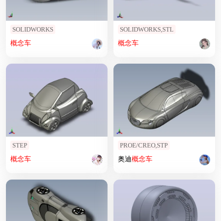
SOLIDWORKS
SOLIDWORKS,STL
概念车
概念车
STEP
PROE/CREO,STP
概念车
奥迪
概念车