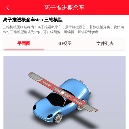
离子推进概念车
离子推进概念车step 三维模型
三维机械图纸名称为：离子推进概念车，属于机械设备，非标机械分类，软件为
step, 三维模型格式为step，可在线预览，可编辑，可供设计参考
平面图
3D视图
文件列表