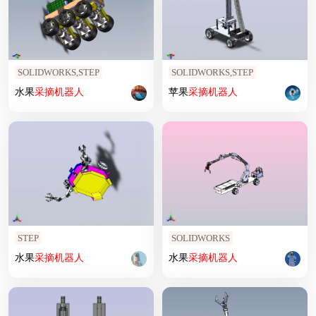
SOLIDWORKS,STEP
SOLIDWORKS,STEP
水果
采摘
机器人
苹果
采摘
机器人
STEP
SOLIDWORKS
水果
采摘
机器人
水果
采摘
机器人