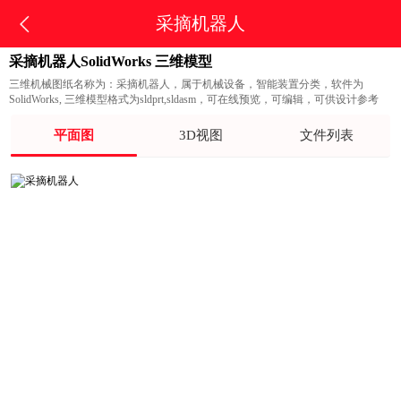
采摘机器人
采摘机器人SolidWorks 三维模型
三维机械图纸名称为：采摘机器人，属于机械设备，智能装置分类，软件为
SolidWorks, 三维模型格式为sldprt,sldasm，可在线预览，可编辑，可供设计参考
平面图
3D视图
文件列表