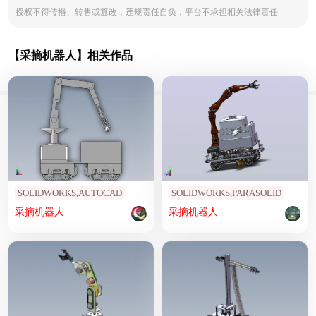
授权不得传播、转售或篡改，违规责任自负，平台不承担相关法律责任
【采摘机器人】相关作品
SOLIDWORKS,AUTOCAD
SOLIDWORKS,PARASOLID
采摘
机器人
采摘
机器人