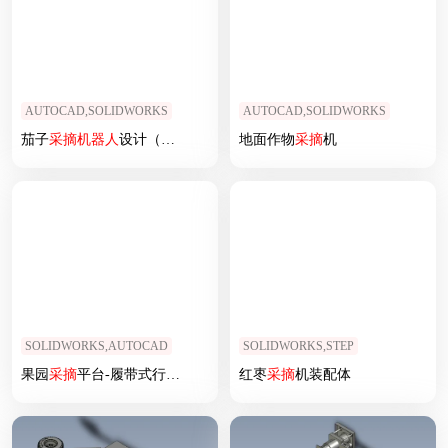
AUTOCAD,SOLIDWORKS
AUTOCAD,SOLIDWORKS
茄子
采摘
机器人
设计（SW+CAD+说明书+Matlab仿真等）
地面作物
采摘
机
SOLIDWORKS,AUTOCAD
SOLIDWORKS,STEP
果园
采摘
平台-履带式行走
采摘
平台三维
红枣
采摘
机装配体