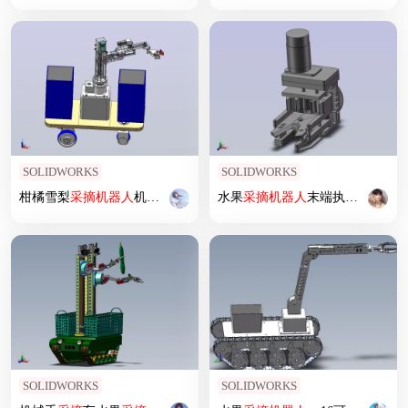
SOLIDWORKS
SOLIDWORKS
柑橘雪梨
采摘
机器人
机械手
水果
采摘
机器人
末端执行器
SOLIDWORKS
SOLIDWORKS