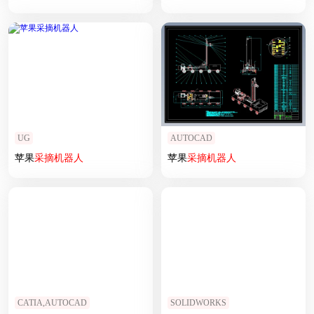
UG
AUTOCAD
苹果
采摘
机器人
苹果
采摘
机器人
CATIA,AUTOCAD
SOLIDWORKS