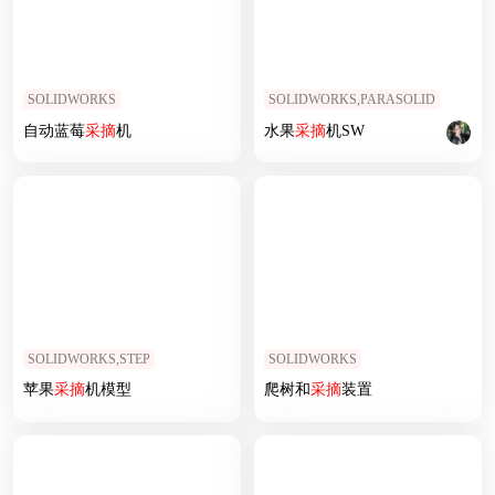
SOLIDWORKS
SOLIDWORKS,PARASOLID
自动蓝莓
采摘
机
水果
采摘
机SW
SOLIDWORKS,STEP
SOLIDWORKS
苹果
采摘
机模型
爬树和
采摘
装置