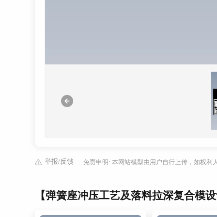
举报/反馈
免责申明: 本网站模型由用户自行上传，如权
【弹簧座冲压工艺及落料拉深复合模设