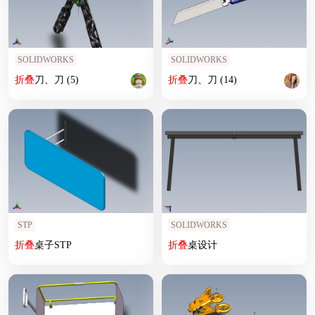
SOLIDWORKS
SOLIDWORKS
折叠
刀、刀 (5)
折叠
刀、刀 (14)
STP
SOLIDWORKS
折叠
桌子STP
折叠
桌设计