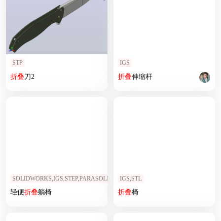
STP
IGS
折叠
刀2
折叠
伸缩杆
SOLIDWORKS,IGS,STEP,PARASOLID
IGS,STL
轻便
折叠
躺椅
折叠
椅