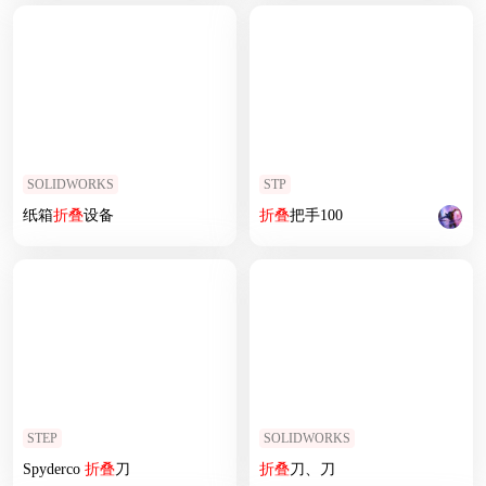
SOLIDWORKS
STP
纸箱
折叠
设备
折叠
把手100
STEP
SOLIDWORKS
Spyderco
折叠
刀
折叠
刀、刀