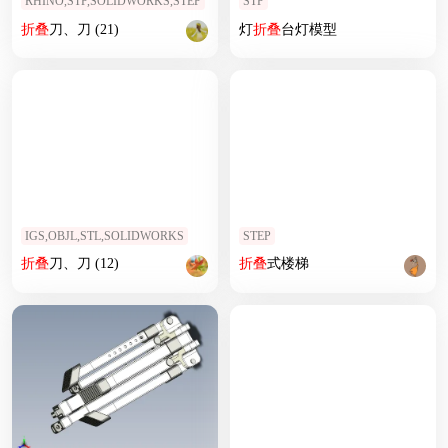
RHINO,STP,SOLIDWORKS,STEP
STP
折叠
刀、刀 (21)
灯
折叠
台灯模型
IGS,OBJL,STL,SOLIDWORKS
STEP
折叠
刀、刀 (12)
折叠
式楼梯