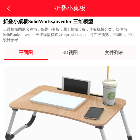
折叠小桌板
折叠小桌板SolidWorks,inventor 三维模型
三维机械图纸名称为：折叠小桌板，属于机械设备，非标机械分类，软件为
SolidWorks,inventor, 三维模型格式为sldprt,sldasm,ipt，可在线预览，可编辑，可供
设计参考
平面图
3D视图
文件列表