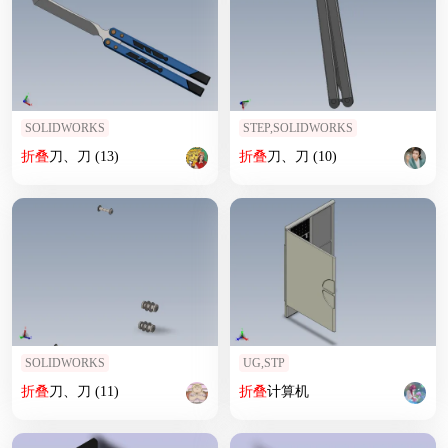
SOLIDWORKS
STEP,SOLIDWORKS
折叠
刀、刀 (13)
折叠
刀、刀 (10)
SOLIDWORKS
UG,STP
折叠
刀、刀 (11)
折叠
计算机