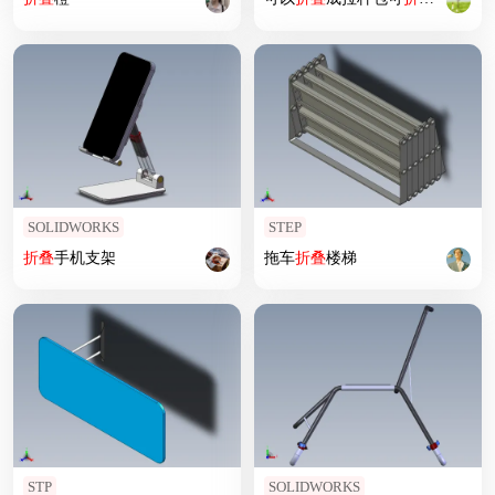
SOLIDWORKS
STEP
折叠
手机支架
拖车
折叠
楼梯
STP
SOLIDWORKS