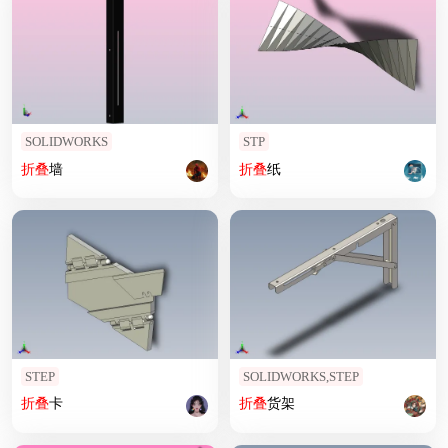
SOLIDWORKS
STP
折叠
墙
折叠
纸
STEP
SOLIDWORKS,STEP
折叠
卡
折叠
货架