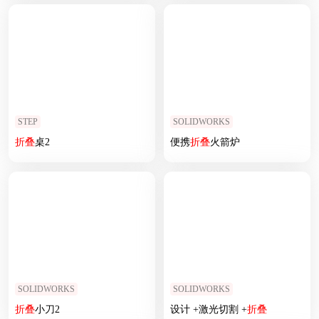
STEP
SOLIDWORKS
折叠
桌2
便携
折叠
火箭炉
SOLIDWORKS
SOLIDWORKS
折叠
小刀2
设计 +激光切割 +
折叠