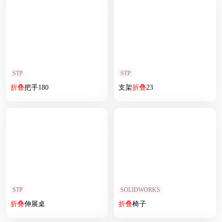
STP
STP
折叠
把手180
支架
折叠
23
STP
SOLIDWORKS
折叠
伸展桌
折叠
椅子