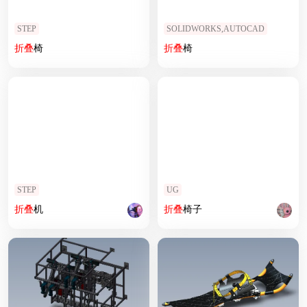
STEP
SOLIDWORKS,AUTOCAD
折叠
椅
折叠
椅
STEP
UG
折叠
机
折叠
椅子