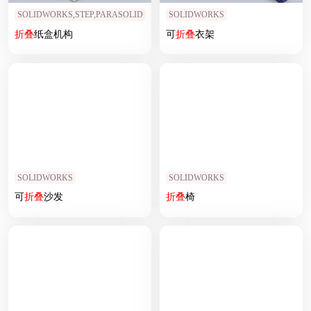
SOLIDWORKS,STEP,PARASOLID
SOLIDWORKS
折叠
纸盒机构
可
折叠
衣架
SOLIDWORKS
SOLIDWORKS
可
折叠
沙发
折叠
椅