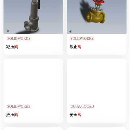
SOLIDWORKS
SOLIDWORKS
减压
阀
截止
阀
SOLIDWORKS
UG,AUTOCAD
液压
阀
安全
阀