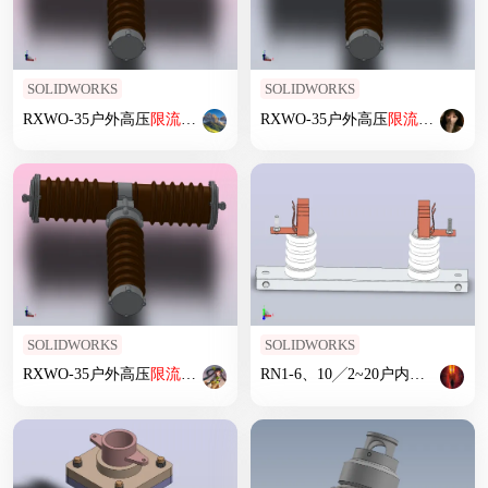
SOLIDWORKS
SOLIDWORKS
RXWO-35户外高压
限流
熔断器[RXW0-35／3]
RXWO-35户外高压
限流
熔断器[RX
SOLIDWORKS
SOLIDWORKS
RXWO-35户外高压
限流
熔断器[RXW0-35／2]
RN1-6、10╱2~20户内高压
限流
熔