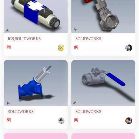
IGS,SOLIDWORKS
SOLIDWORKS
阀
阀
SOLIDWORKS
SOLIDWORKS
阀
阀