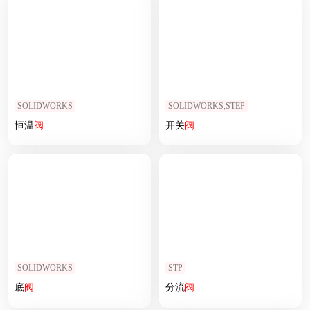
SOLIDWORKS
SOLIDWORKS,STEP
恒温
阀
开关
阀
SOLIDWORKS
STP
底
阀
分流
阀