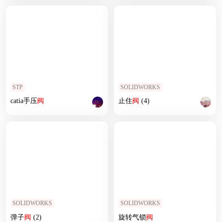
STP
SOLIDWORKS
catia手压
阀
止住
阀
(4)
SOLIDWORKS
SOLIDWORKS
弹子
阀
(2)
旋转气锁
阀