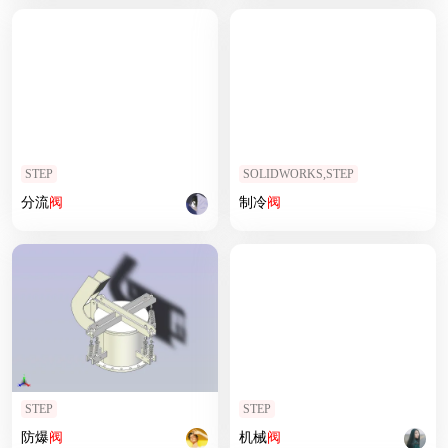
STEP
SOLIDWORKS,STEP
分流
阀
制冷
阀
STEP
STEP
防爆
阀
机械
阀