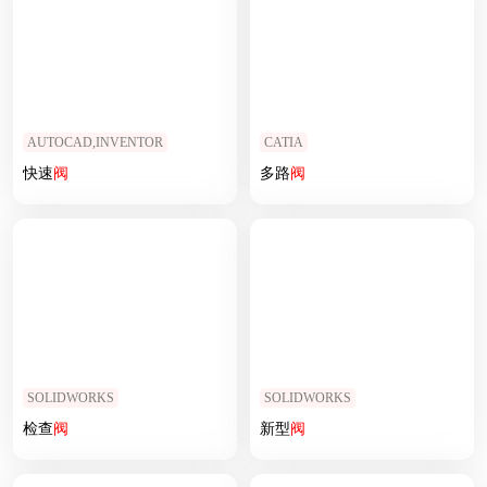
AUTOCAD,INVENTOR
CATIA
快速
阀
多路
阀
SOLIDWORKS
SOLIDWORKS
检查
阀
新型
阀