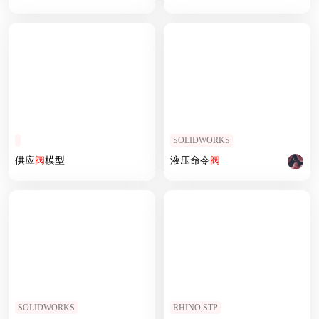
SOLIDWORKS
供应
阀
模型
液压命令
阀
SOLIDWORKS
RHINO,STP