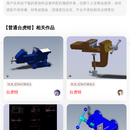
用户在本站下载的原创作品著作权归属原作者，仅限个人非商业使用，未经
授权不得传播、转售或篡改，违规责任自负，平台不承担相关法律责任
【普通台虎钳】相关作品
SOLIDWORKS
SOLIDWORKS
台
虎钳
台
虎钳