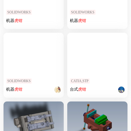
SOLIDWORKS
SOLIDWORKS
机器
虎钳
机器
虎钳
SOLIDWORKS
CATIA,STP
机器
虎钳
台式
虎钳