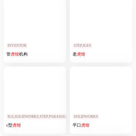
INVENTOR
STEP,IGES
管
虎钳
机构
老
虎钳
IGS,SOLIDWORKS,STEP,PARASOLID
SOLIDWORKS
c型
虎钳
平口
虎钳