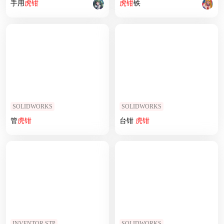
手用
虎钳
虎钳
铁
SOLIDWORKS
SOLIDWORKS
管
虎钳
台钳
虎钳
INVENTOR,STP
SOLIDWORKS