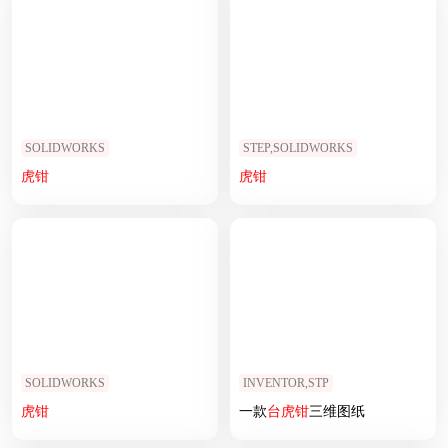
SOLIDWORKS
STEP,SOLIDWORKS
虎钳
虎钳
SOLIDWORKS
INVENTOR,STP
虎钳
一款
台
虎钳
三维图纸