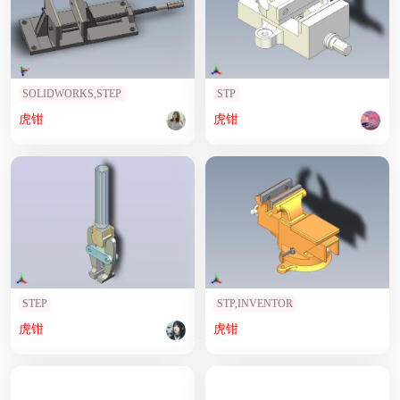
SOLIDWORKS,STEP
STP
虎钳
虎钳
STEP
STP,INVENTOR
虎钳
虎钳