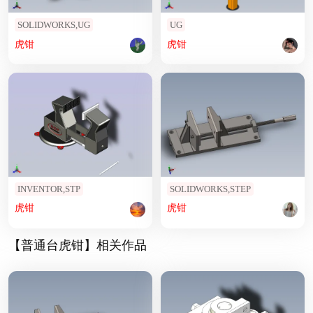
SOLIDWORKS,UG
UG
虎钳
虎钳
INVENTOR,STP
SOLIDWORKS,STEP
虎钳
虎钳
【普通台虎钳】相关作品