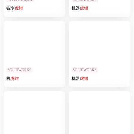
铣削
虎钳
机器
虎钳
SOLIDWORKS
SOLIDWORKS
机
虎钳
机器
虎钳