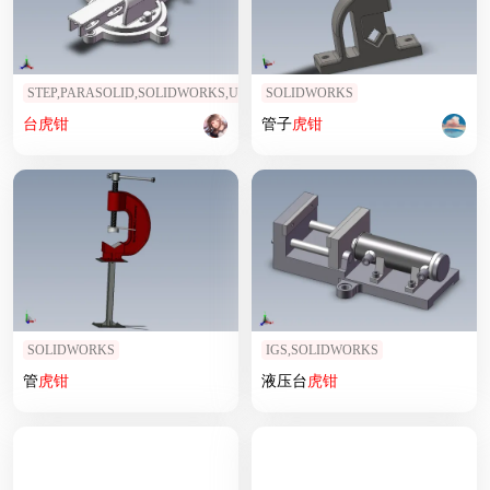
STEP,PARASOLID,SOLIDWORKS,UG
SOLIDWORKS
台
虎钳
管子
虎钳
SOLIDWORKS
IGS,SOLIDWORKS
管
虎钳
液压台
虎钳