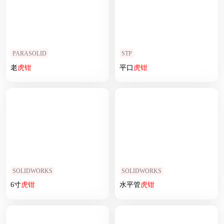
PARASOLID
STP
老
虎钳
平口
虎钳
SOLIDWORKS
SOLIDWORKS
6寸
虎钳
水平管
虎钳