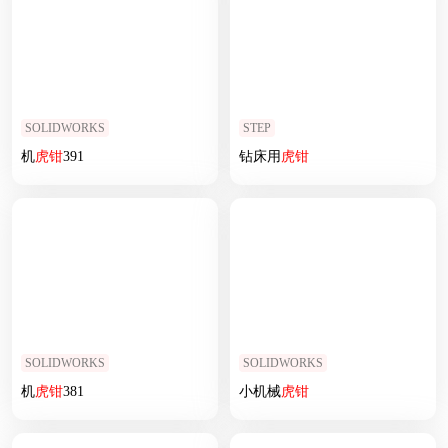
SOLIDWORKS
STEP
机
虎钳
391
钻床用
虎钳
SOLIDWORKS
SOLIDWORKS
机
虎钳
381
小机械
虎钳