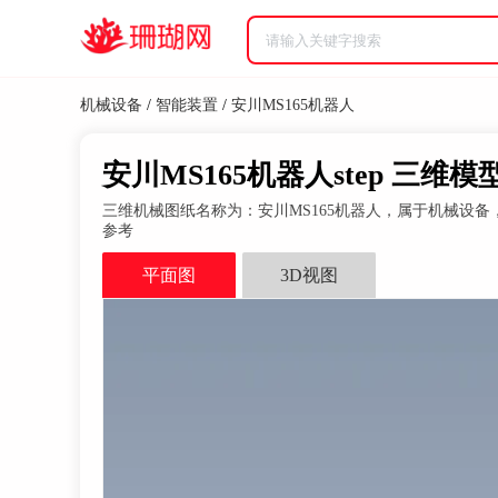
机械设备
/
智能装置
/
安川MS165机器人
安川MS165机器人step 三维模
三维机械图纸名称为：安川MS165机器人，属于机械设备
参考
平面图
3D视图