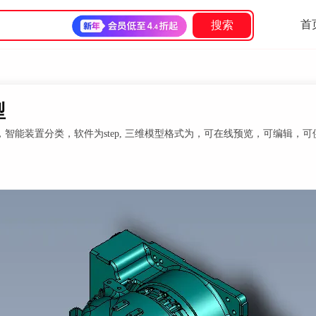
首
搜索
型
，智能装置分类，软件为step, 三维模型格式为，可在线预览，可编辑，可