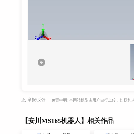
举报/反馈
免责申明: 本网站模型由用户自行上传，如权
【安川MS165机器人】相关作品