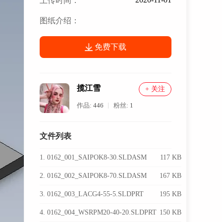
上传时间：
图纸介绍：
免费下载
揽江雪
+ 关注
作品:
446
粉丝:
1
文件列表
1. 0162_001_SAIPOK8-30.SLDASM
117 KB
2. 0162_002_SAIPOK8-70.SLDASM
167 KB
3. 0162_003_LACG4-55-5.SLDPRT
195 KB
4. 0162_004_WSRPM20-40-20.SLDPRT
150 KB