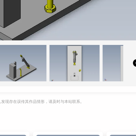
利人发现存在误传其作品情形，请及时与本站联系。