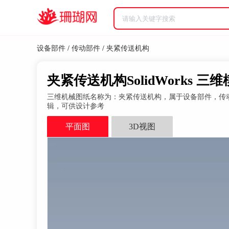
设备部件
/
传动部件
/
夹紧传送机构
夹紧传送机构SolidWorks 三
三维机械图纸名称为：夹紧传送机构，属于设备部件，传动部件分类，
辑，可供设计参考
平面图
3D视图