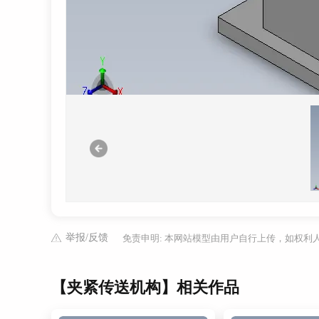
举报/反馈
免责申明: 本网站模型由用户自行上传，如权
【夹紧传送机构】相关作品