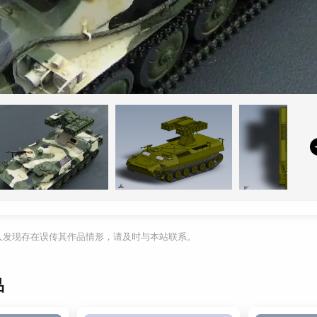
利人发现存在误传其作品情形，请及时与本站联系。
品