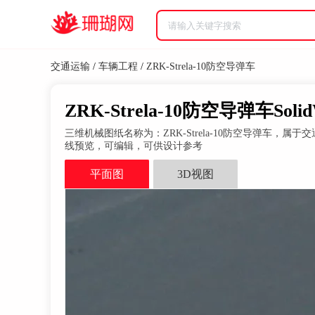
交通运输
/
车辆工程
/
ZRK-Strela-10防空导弹车
ZRK-Strela-10防空导弹车Soli
三维机械图纸名称为：ZRK-Strela-10防空导弹车，属于交通运输
线预览，可编辑，可供设计参考
平面图
3D视图