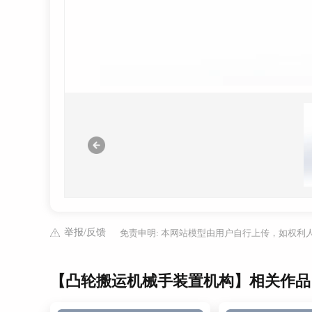
举报/反馈
免责申明: 本网站模型由用户自行上传，如权
【凸轮搬运机械手装置机构】相关作品