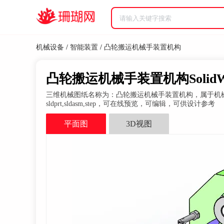
机械设备
/
智能装置
/
凸轮搬运机械手装置机构
凸轮搬运机械手装置机构SolidWor
三维机械图纸名称为：凸轮搬运机械手装置机构，属于机械设备，智
sldprt,sldasm,step，可在线预览，可编辑，可供设计参考
平面图
3D视图