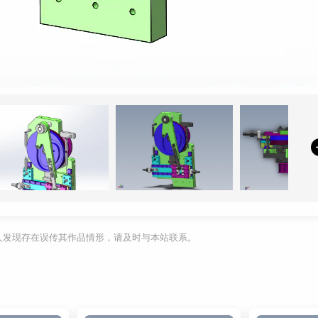
利人发现存在误传其作品情形，请及时与本站联系。