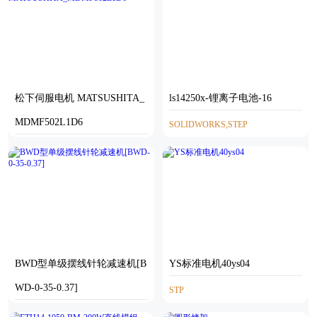
松下伺服电机 MATSUSHITA_
ls14250x-锂离子电池-16
MDMF502L1D6
SOLIDWORKS,STEP
STP
BWD型单级摆线针轮减速机[B
YS标准电机40ys04
WD-0-35-0.37]
STP
STEP