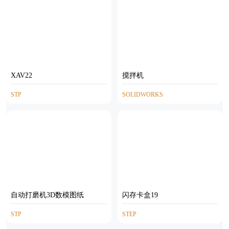
XAV22
搅拌机
STP
SOLIDWORKS
自动打磨机3D数模图纸
闪存卡盒19
STP
STEP