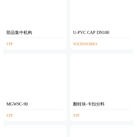
部品集中机构
U-PVC CAP DN100
STP
SOLIDWORKS
MGW9C-90
翻转块-卡扣分料
STP
STP