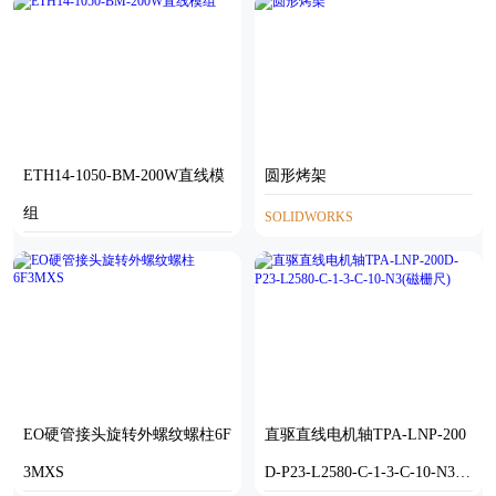
ETH14-1050-BM-200W直线模
圆形烤架
组
SOLIDWORKS
STP
EO硬管接头旋转外螺纹螺柱6F
直驱直线电机轴TPA-LNP-200
3MXS
D-P23-L2580-C-1-3-C-10-N3