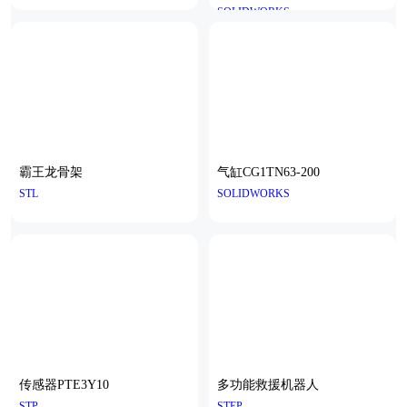
SOLIDWORKS
霸王龙骨架
气缸CG1TN63-200
STL
SOLIDWORKS
传感器PTE3Y10
多功能救援机器人
STP
STEP