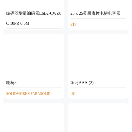
编码器增量编码器E6B2-CWZ6
25 x 25蓝黑底片电解电容器
C 10PR 0.5M
STP
STEP
轮椅3
练习AAA (2)
SOLIDWORKS,PARASOLID
UG