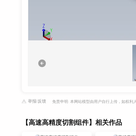
举报/反馈
免责申明: 本网站模型由用户自行上传，如权
【高速高精度切割组件】相关作品