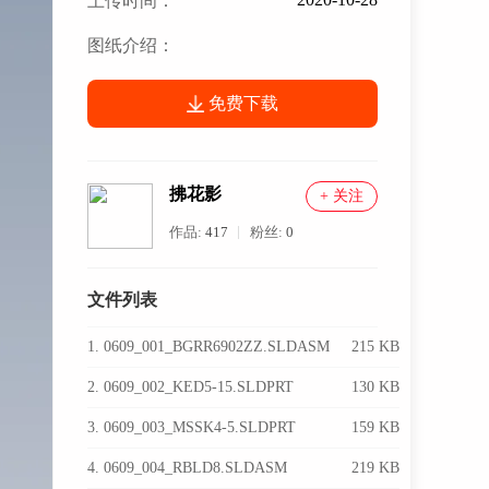
上传时间：
图纸介绍：
免费下载
拂花影
+ 关注
作品:
417
粉丝:
0
文件列表
1. 0609_001_BGRR6902ZZ.SLDASM
215 KB
2. 0609_002_KED5-15.SLDPRT
130 KB
3. 0609_003_MSSK4-5.SLDPRT
159 KB
4. 0609_004_RBLD8.SLDASM
219 KB