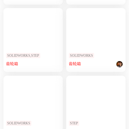
SOLIDWORKS,STEP
SOLIDWORKS
齿轮箱
齿轮箱
SOLIDWORKS
STEP