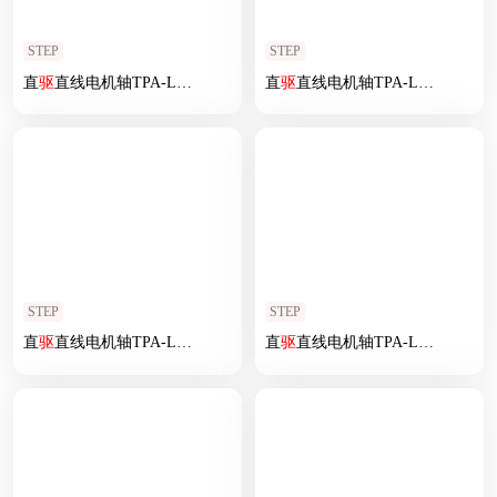
STEP
STEP
直
驱
直线电机轴TPA-LNP
2
-200-55C
2
直
-1-L900-
驱
直线电机轴TPA-LNP
3
-C-05-N
3
2
-200-5
STEP
STEP
直
驱
直线电机轴TPA-LNP
2
-200-55C
2
直
-1-L3120-
驱
直线电机轴TPA-LNP
3
-C-05-N
3
2
-170-3