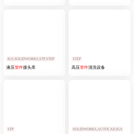
IGS,SOLIDWORKS,STP,STEP
STEP
液压
管
件
接头库
高压
管
件
清洗设备
STP
SOLIDWORKS,AUTOCAD,IGS