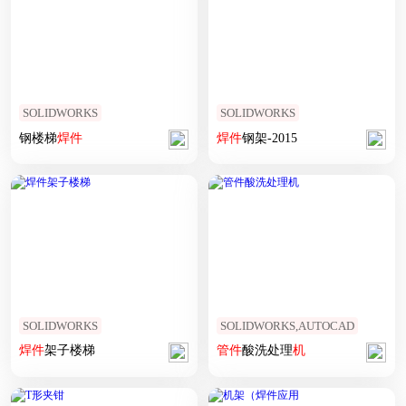
SOLIDWORKS
SOLIDWORKS
钢楼梯
焊
件
焊
件
钢架-2015
SOLIDWORKS
SOLIDWORKS,AUTOCAD
焊
件
架子楼梯
管
件
酸洗处理
机