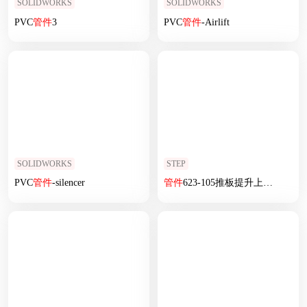
SOLIDWORKS
SOLIDWORKS
PVC
管
件
3
PVC
管
件
-Airlift
SOLIDWORKS
STEP
PVC
管
件
-silencer
管
件
623-105推板提升上料
机