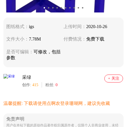
图纸格式：
igs
上传时间：
2020-10-26
文件大小：
7.78M
付费情况：
免费下载
是否可编辑：
可修改，包括
参数
采绿
+ 关注
创作:
415
粉丝:
0
温馨提醒: 下载请使用点啊农登录珊瑚网，建议先收藏
免责声明
用户在本站下载的原创作品著作权归属原作者，仅限个人非商业使用，未经