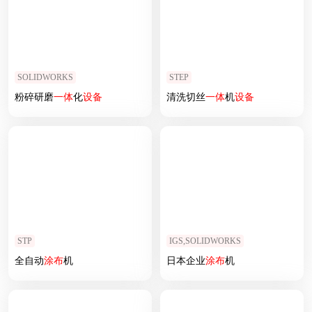
SOLIDWORKS
STEP
粉碎研磨
一体
化
设备
清洗切丝
一体
机
设备
STP
IGS,SOLIDWORKS
全自动
涂布
机
日本企业
涂布
机