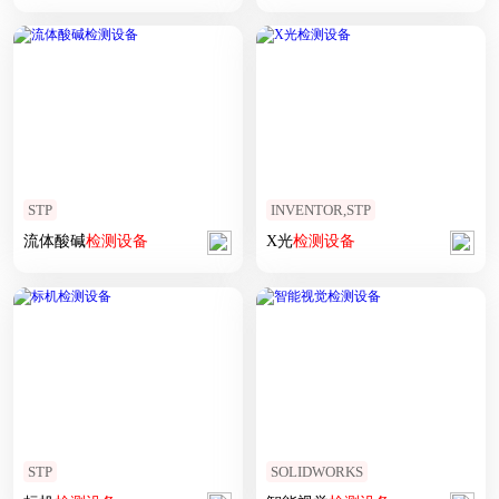
STP
INVENTOR,STP
流体酸碱
检测
设备
X光
检测
设备
STP
SOLIDWORKS