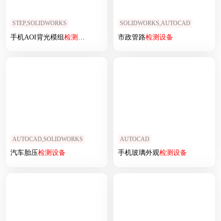
STEP,SOLIDWORKS
SOLIDWORKS,AUTOCAD
手机AOI背光模组
检测
机（视觉
检测
市政管路
设备
）
检测
设备
AUTOCAD,SOLIDWORKS
AUTOCAD
汽车胎压
检测
设备
手机玻璃外观
检测
设备