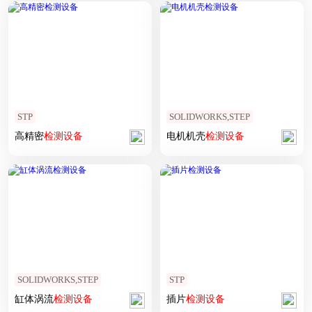
STP
SOLIDWORKS,STEP
高精密
检测
设备
电机机壳
检测
设备
SOLIDWORKS,STEP
STP
缸体涡流
检测
设备
插片
检测
设备