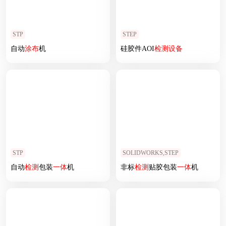
STP
STEP
自动
涂布
机
硅胶件AOI
检测
设备
STP
SOLIDWORKS,STEP
自动
检测
包装
一体
机
非标
检测
贴胶包装
一体
机