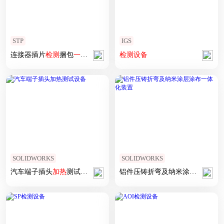
STP
IGS
连接器插片
检测
捆包
一体
机
设备
检测
设备
SOLIDWORKS
SOLIDWORKS
汽车端子插头
加热
测试
设备
铝件压铸折弯及纳米涂层
涂布
一