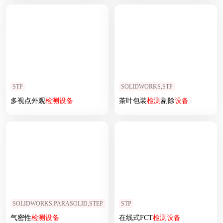
STP
SOLIDWORKS,STP
多视点外观
检测
设备
茶叶包装
检测
剔除
设备
SOLIDWORKS,PARASOLID,STEP
STP
气密性
检测
设备
在线式FCT
检测
设备