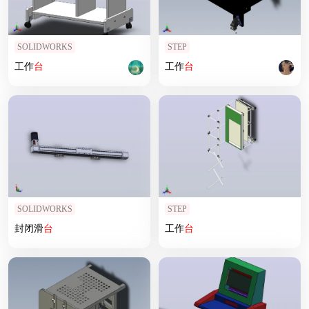
SOLIDWORKS
STEP
工作
台
工作
台
SOLIDWORKS
STEP
封闭滑
台
工作
台