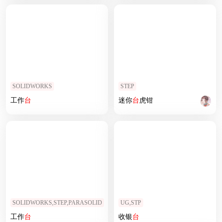
SOLIDWORKS
STEP
工作
台
迷你
台
虎钳
SOLIDWORKS,STEP,PARASOLID
UG,STP
工作
台
收银
台