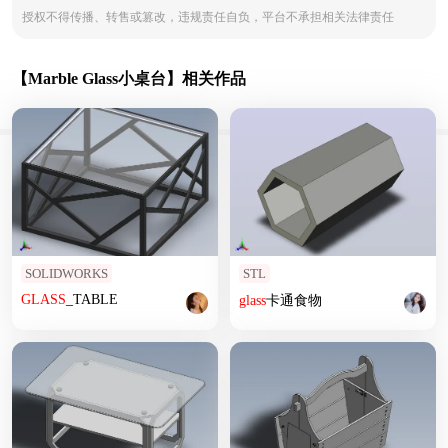
授权不得传播、转售或篡改，违规责任自负，平台不承担相关法律责任
【Marble Glass小桌台】相关作品
SOLIDWORKS
STL
GLASS
_TABLE
glass
卡通食物