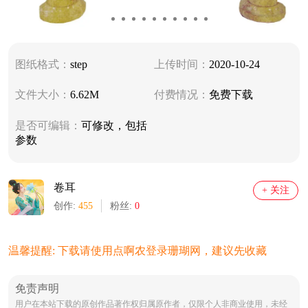
图纸格式：
step
上传时间：
2020-10-24
文件大小：
6.62M
付费情况：
免费下载
是否可编辑：
可修改，包括
参数
卷耳
+ 关注
创作:
455
粉丝:
0
温馨提醒: 下载请使用点啊农登录珊瑚网，建议先收藏
免责声明
用户在本站下载的原创作品著作权归属原作者，仅限个人非商业使用，未经