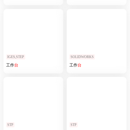
IGES,STEP
SOLIDWORKS
工作
台
工作
台
STP
STP