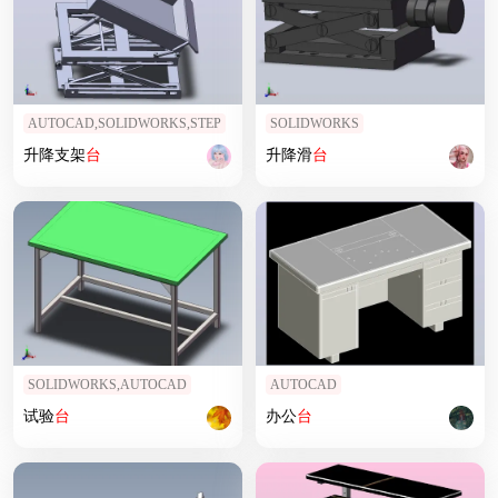
AUTOCAD,SOLIDWORKS,STEP
SOLIDWORKS
升降支架
台
升降滑
台
SOLIDWORKS,AUTOCAD
AUTOCAD
试验
台
办公
台