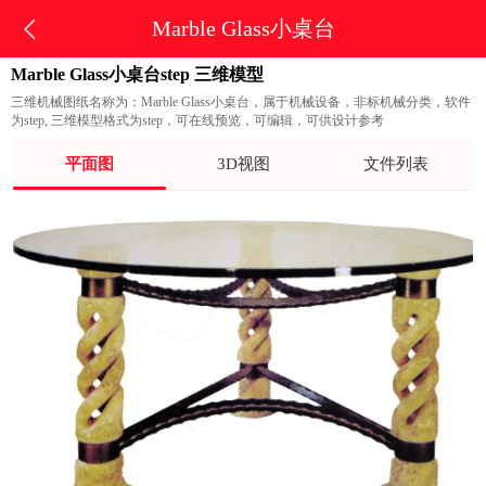
Marble Glass小桌台
Marble Glass小桌台step 三维模型
三维机械图纸名称为：Marble Glass小桌台，属于机械设备，非标机械分类，软件
为step, 三维模型格式为step，可在线预览，可编辑，可供设计参考
平面图
3D视图
文件列表