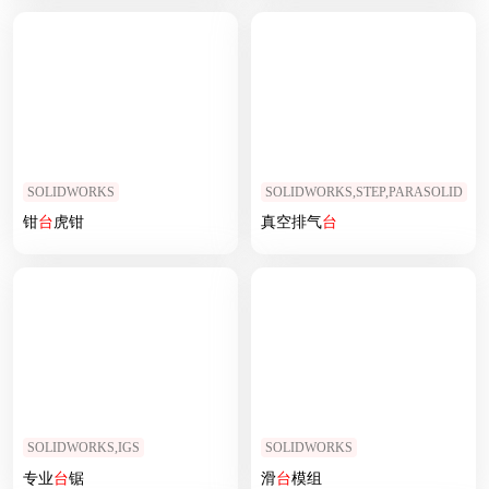
SOLIDWORKS
SOLIDWORKS,STEP,PARASOLID
钳
台
虎钳
真空排气
台
SOLIDWORKS,IGS
SOLIDWORKS
专业
台
锯
滑
台
模组