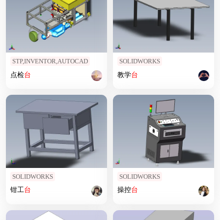
STP,INVENTOR,AUTOCAD
SOLIDWORKS
点检
台
教学
台
SOLIDWORKS
SOLIDWORKS
钳工
台
操控
台