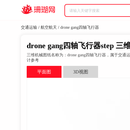
交通运输
/
航空航天
/
drone gang四轴飞行器
drone gang四轴飞行器step 
三维机械图纸名称为：drone gang四轴飞行器，属于交
计参考
平面图
3D视图