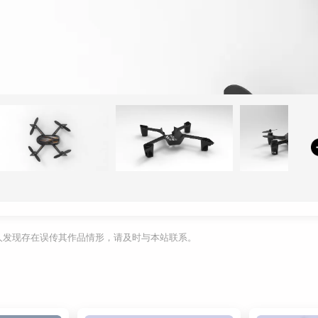
利人发现存在误传其作品情形，请及时与本站联系。