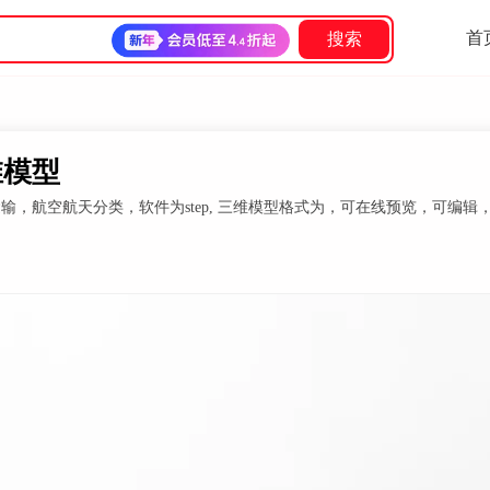
首
搜索
三维模型
通运输，航空航天分类，软件为step, 三维模型格式为，可在线预览，可编辑