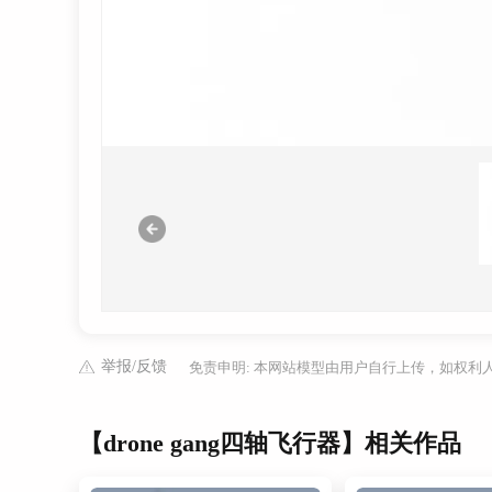
举报/反馈
免责申明: 本网站模型由用户自行上传，如权
【drone gang四轴飞行器】相关作品