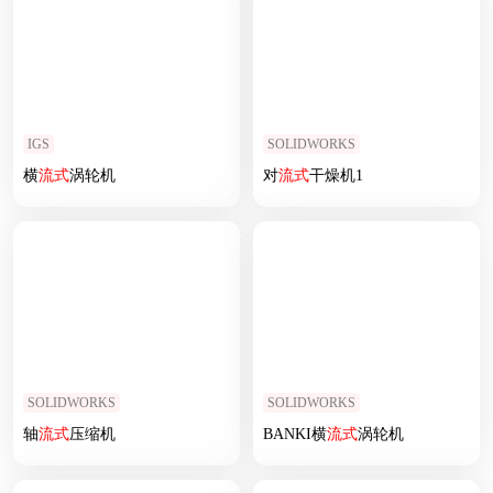
IGS
SOLIDWORKS
横
流式
涡轮机
对
流式
干燥机1
SOLIDWORKS
SOLIDWORKS
轴
流式
压缩机
BANKI横
流式
涡轮机