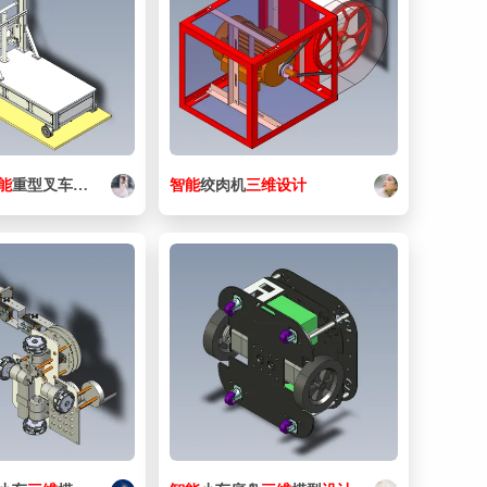
39. 包装机-1-25.SLDPRT
123 KB
40. 包装机-1-26-1.SLDPRT
132 KB
41. 包装机-1-26.SLDPRT
132 KB
42. 包装机-1-28-1.SLDPRT
168 KB
43. 包装机-1-28.SLDPRT
168 KB
能
重型叉车
设计
智能
绞肉机
三维
设计
44. 包装机-1-29-1.SLDPRT
180 KB
45. 包装机-1-29.SLDPRT
180 KB
46. 包装机-1-3-1.SLDPRT
154 KB
47. 包装机-1-3.SLDPRT
154 KB
48. 包装机-1-30-1.SLDPRT
136 KB
49. 包装机-1-30.SLDPRT
136 KB
50. 包装机-1-31-1.SLDPRT
145 KB