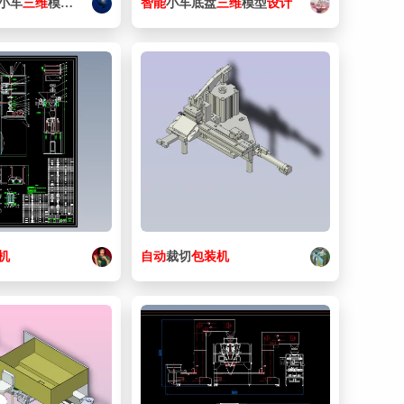
小车
三维
模型
设计
智能
小车底盘
三维
模型
设计
51. 包装机-1-31.SLDPRT
145 KB
52. 包装机-1-32-1.SLDPRT
120 KB
53. 包装机-1-32.SLDPRT
120 KB
54. 包装机-1-33-1.SLDPRT
162 KB
55. 包装机-1-33.SLDPRT
162 KB
56. 包装机-1-34-1.SLDPRT
660 KB
57. 包装机-1-34.SLDPRT
660 KB
机
自动
裁切
包装机
58. 包装机-1-4-1.SLDPRT
103 KB
59. 包装机-1-4.SLDPRT
103 KB
60. 包装机-1-5-1.SLDPRT
119 KB
61. 包装机-1-5.SLDPRT
119 KB