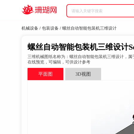
机械设备
/
包装设备
/
螺丝自动智能包装机三维设计
螺丝自动智能包装机三维设计Soli
三维机械图纸名称为：螺丝自动智能包装机三维设计，属于机械设备，
在线预览，可编辑，可供设计参考
平面图
3D视图