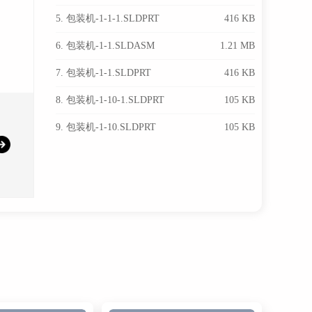
5. 包装机-1-1-1.SLDPRT
416 KB
6. 包装机-1-1.SLDASM
1.21 MB
7. 包装机-1-1.SLDPRT
416 KB
8. 包装机-1-10-1.SLDPRT
105 KB
9. 包装机-1-10.SLDPRT
105 KB
10. 包装机-1-11-1.SLDPRT
125 KB
11. 包装机-1-11.SLDPRT
125 KB
12. 包装机-1-12-1.SLDPRT
147 KB
13. 包装机-1-12.SLDPRT
147 KB
14. 包装机-1-13-1.SLDPRT
305 KB
15. 包装机-1-13.SLDPRT
305 KB