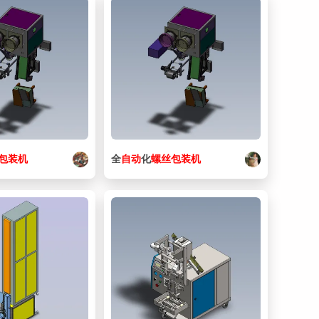
16. 包装机-1-14-1.SLDPRT
95.2 KB
17. 包装机-1-14.SLDPRT
95.2 KB
18. 包装机-1-16-1.SLDPRT
130 KB
19. 包装机-1-16.SLDPRT
130 KB
20. 包装机-1-17-1.SLDPRT
81.4 KB
21. 包装机-1-17.SLDPRT
81.4 KB
包装机
全
自动
化
螺丝
包装机
22. 包装机-1-18-1.SLDPRT
199 KB
23. 包装机-1-18.SLDPRT
199 KB
24. 包装机-1-19-1.SLDPRT
100 KB
25. 包装机-1-19.SLDPRT
100 KB
26. 包装机-1-2-1.SLDPRT
66.9 KB
27. 包装机-1-2.SLDPRT
66.9 KB