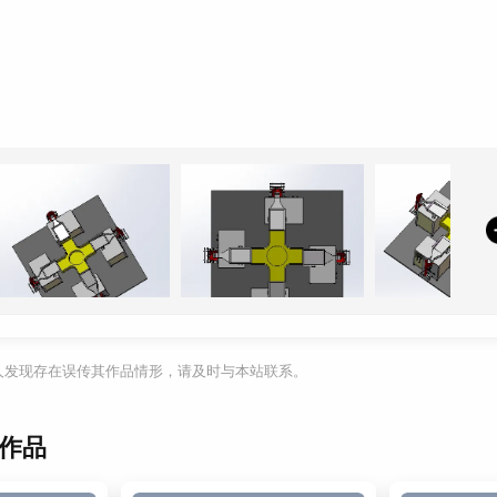
利人发现存在误传其作品情形，请及时与本站联系。
作品