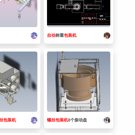
62. 包装机-1-6-1.SLDPRT
254 KB
63. 包装机-1-6.SLDPRT
254 KB
64. 包装机-1-7-1.SLDPRT
263 KB
自动
称重
包装机
65. 包装机-1-7.SLDPRT
263 KB
66. 包装机-1-8-1.SLDPRT
156 KB
67. 包装机-1-8.SLDPRT
156 KB
68. 包装机-1-9-1.SLDPRT
349 KB
69. 包装机-1-9.SLDPRT
349 KB
70. 包装机-10-1.SLDPRT
254 KB
71. 包装机-10.SLDPRT
254 KB
丝
包装机
螺丝
包装机
8个振动盘
72. 包装机-11-1.SLDPRT
93.7 KB
73. 包装机-11.SLDPRT
93.7 KB