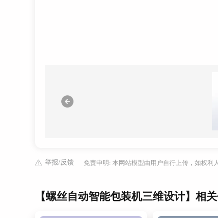
举报/反馈
免责申明: 本网站模型由用户自行上传，如权
【螺丝自动智能包装机三维设计】相关