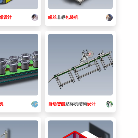
28. 包装机-1-20-1.SLDPRT
202 KB
维
设计
螺丝
非标
包装机
29. 包装机-1-20.SLDPRT
202 KB
30. 包装机-1-21-1.SLDPRT
101 KB
31. 包装机-1-21.SLDPRT
101 KB
32. 包装机-1-22-1.SLDPRT
99.2 KB
33. 包装机-1-22.SLDPRT
99.2 KB
34. 包装机-1-23-1.SLDPRT
253 KB
35. 包装机-1-23.SLDPRT
253 KB
机
自动
智能
贴标机结构
设计
36. 包装机-1-24-1.SLDPRT
155 KB
37. 包装机-1-24.SLDPRT
155 KB
38. 包装机-1-25-1.SLDPRT
123 KB