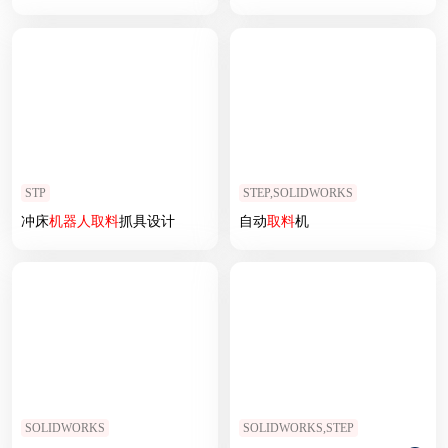
STP
STEP,SOLIDWORKS
冲床
机器人
取
料
抓具设计
自动
取
料
机
SOLIDWORKS
SOLIDWORKS,STEP