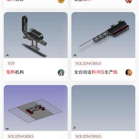
STP
SOLIDWORKS
取
料
机构
全自动送
料
冲压
生产
线
SOLIDWORKS
SOLIDWORKS