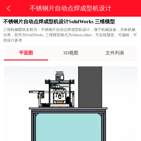
不锈钢片自动点焊成型机设计
不锈钢片自动点焊成型机设计SolidWorks 三维模型
三维机械图纸名称为：不锈钢片自动点焊成型机设计，属于机械设备，非标机械
分类，软件为SolidWorks, 三维模型格式为sldasm,sldprt，可在线预览，可编辑，可
供设计参考
平面图
3D视图
文件列表