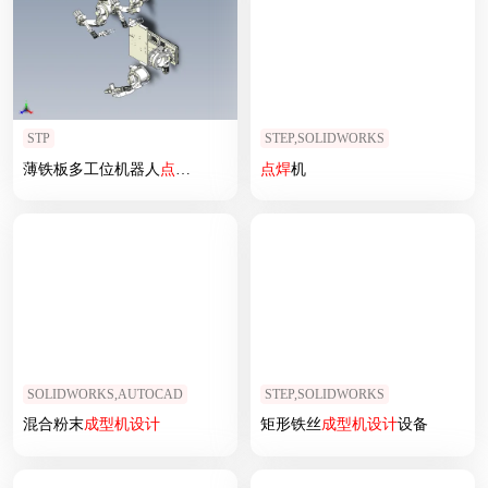
STP
STEP,SOLIDWORKS
薄铁板多工位机器人
点焊
设计
点焊
机
SOLIDWORKS,AUTOCAD
STEP,SOLIDWORKS
混合粉末
成型机
设计
矩形铁丝
成型机
设计
设备