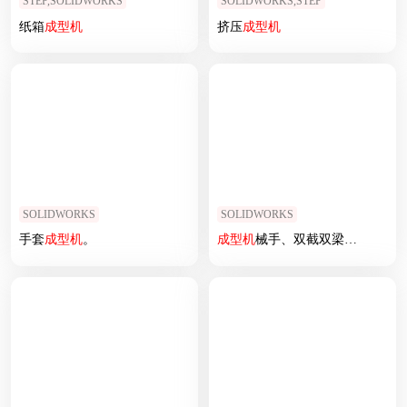
STEP,SOLIDWORKS
SOLIDWORKS,STEP
纸箱
成型机
挤压
成型机
SOLIDWORKS
SOLIDWORKS
手套
成型机
。
成型机
械手、双截双梁置模机械手 非标