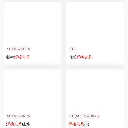
SOLIDWORKS
STP
栅栏
焊接
夹具
门板
焊接
夹具
SOLIDWORKS
STP,SOLIDWORKS
焊接
夹具
组件
焊接
夹具
(1)