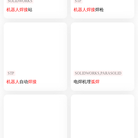
SOLIDWORKS
STP
机器人
焊接
站
机器人
焊接
焊枪
STP
SOLIDWORKS,PARASOLID
机器人
自动
焊接
电焊机埋
弧
焊