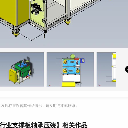
利人发现存在误传其作品情形，请及时与本站联系。
，汽车行业支撑板轴承压装】相关作品