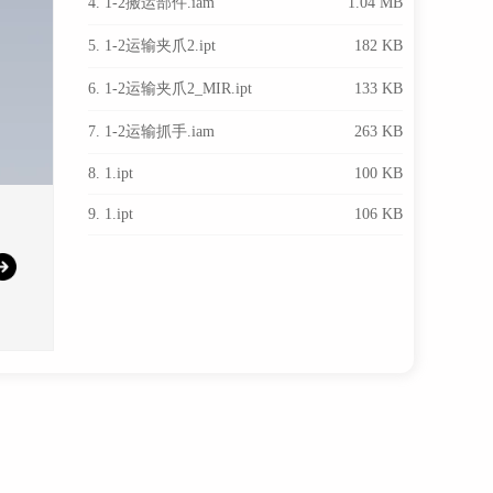
4. 1-2搬运部件.iam
1.04 MB
5. 1-2运输夹爪2.ipt
182 KB
6. 1-2运输夹爪2_MIR.ipt
133 KB
7. 1-2运输抓手.iam
263 KB
8. 1.ipt
100 KB
9. 1.ipt
106 KB
10. 1.ipt
110 KB
11. 1.ipt
111 KB
12. 1.ipt
114 KB
13. 1.ipt
119 KB
14. 1.ipt
122 KB
15. 1.ipt
136 KB