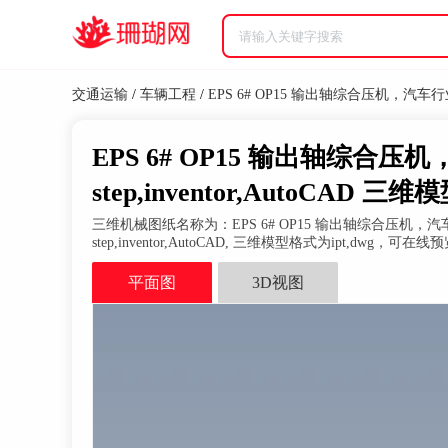
交通运输
/
车辆工程
/
EPS 6# OP15 输出轴综合压机，汽
EPS 6# OP15 输出轴综
step,inventor,AutoCAD 三维
三维机械图纸名称为：EPS 6# OP15 输出轴综合压
step,inventor,AutoCAD, 三维模型格式为ipt,dw
平面图
3D视图