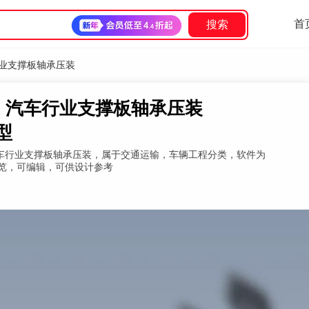
首
搜索
车行业支撑板轴承压装
合压机，汽车行业支撑板轴承压装
模型
机，汽车行业支撑板轴承压装，属于交通运输，车辆工程分类，软件为
g，可在线预览，可编辑，可供设计参考