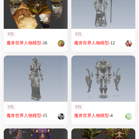
STL
STL
魔兽
世界
人物
模型
-16
魔兽
世界
人物
模型
-12
STL
STL
魔兽
世界
人物
模型
-15
魔兽
世界
人物
模型
-4