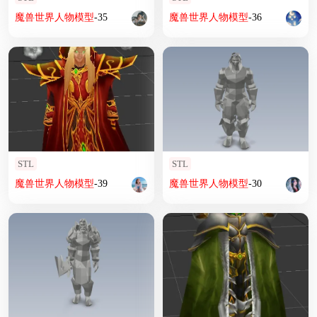
魔兽
世界
人物
模型
-35
魔兽
世界
人物
模型
-36
STL
STL
魔兽
世界
人物
模型
-39
魔兽
世界
人物
模型
-30