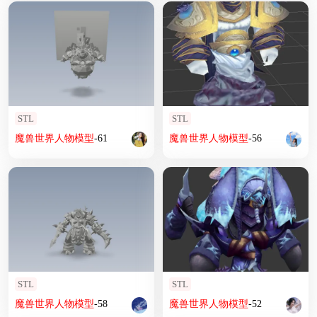
STL
STL
魔兽
世界
人物
模型
-61
魔兽
世界
人物
模型
-56
STL
STL
魔兽
世界
人物
模型
-58
魔兽
世界
人物
模型
-52