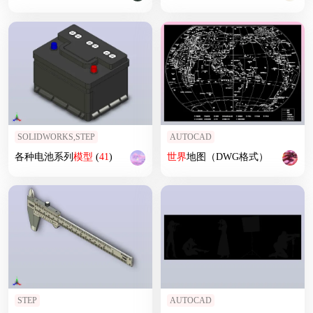
SOLIDWORKS,STEP
AUTOCAD
各种电池系列
模型
(
41
)
世界
地图（DWG格式）
STEP
AUTOCAD