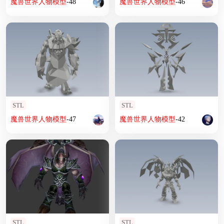
魔兽
世界
人物
模型
-48
魔兽
世界
人物
模型
-46
STL
STL
魔兽
世界
人物
模型
-47
魔兽
世界
人物
模型
-42
STL
STL