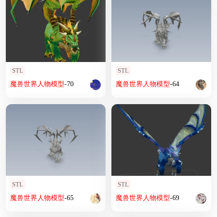
STL
STL
魔兽
世界
人物
模型
-70
魔兽
世界
人物
模型
-64
STL
STL
魔兽
世界
人物
模型
-65
魔兽
世界
人物
模型
-69