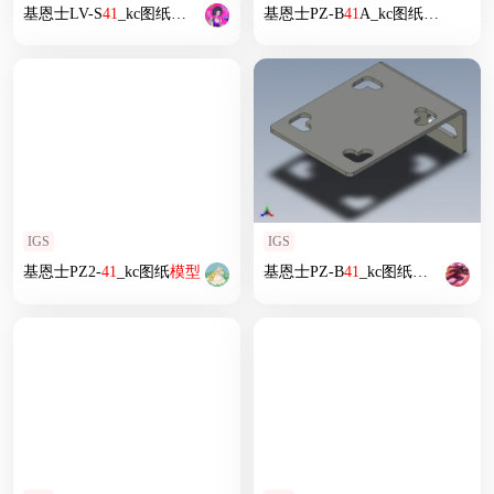
基恩士LV-S
41
_kc图纸
模型
基恩士PZ-B
41
A_kc图纸
模型
IGS
IGS
基恩士PZ2-
41
_kc图纸
模型
基恩士PZ-B
41
_kc图纸
模型