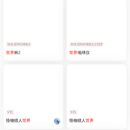
SOLIDWORKS
SOLIDWORKS,STEP
世界
杯2
世界
地球仪
STL
STL
怪物猎人
世界
怪物猎人
世界