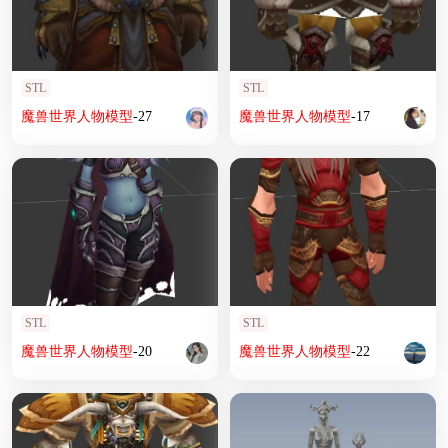
STL
STL
魔兽
世界
人物
模型
-27
魔兽
世界
人物
模型
-17
STL
STL
魔兽
世界
人物
模型
-20
魔兽
世界
人物
模型
-22