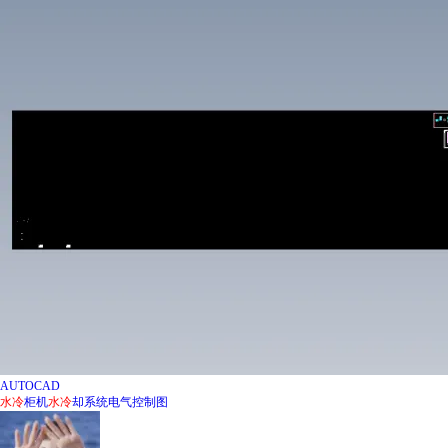
AUTOCAD
水冷
柜机
水冷
却系统电气控制图