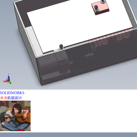
SOLIDWORKS
水冷
机箱设计