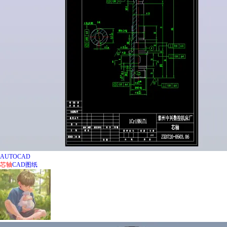
AUTOCAD
芯
轴
CAD图纸