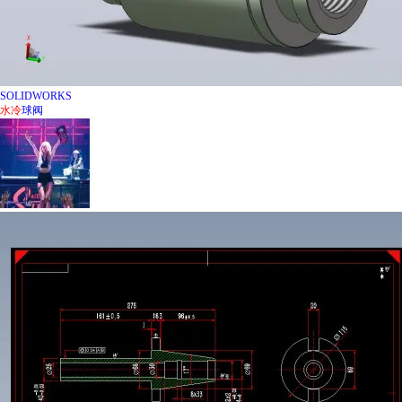
SOLIDWORKS
水冷
球阀