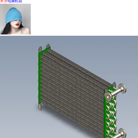
水冷
电脑机箱