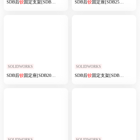
SDB后
铰
固定支架[SDB40后
铰
固定支架]
SDB后
铰
固定座[SDB25后
铰
固定座
SOLIDWORKS
SOLIDWORKS
SDB后
铰
固定座[SDB20后
铰
固定座]
SDB后
铰
固定支架[SDB25后
铰
固
SOLIDWORKS
SOLIDWORKS