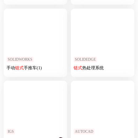
SOLIDWORKS
SOLIDEDGE
手动
链式
手推车(1)
链式
热处理系统
IGS
AUTOCAD