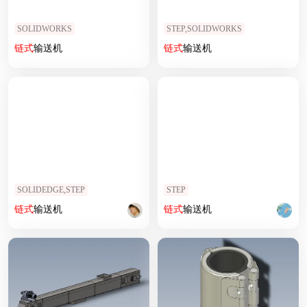
SOLIDWORKS
STEP,SOLIDWORKS
链式
输送机
链式
输送机
SOLIDEDGE,STEP
STEP
链式
输送机
链式
输送机