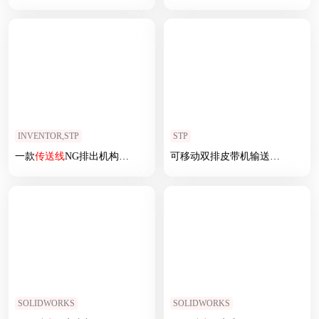
INVENTOR,STP
STP
一款
传送
线
NG排出机构3D图纸
可移动双排皮带机输送机
传送
线
SOLIDWORKS
SOLIDWORKS