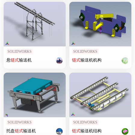
SOLIDWORKS
SOLIDWORKS
悬
链式
输送机
链式
输送机机构
SOLIDWORKS
SOLIDWORKS
托盘
链式
输送机
链式
输送机结构